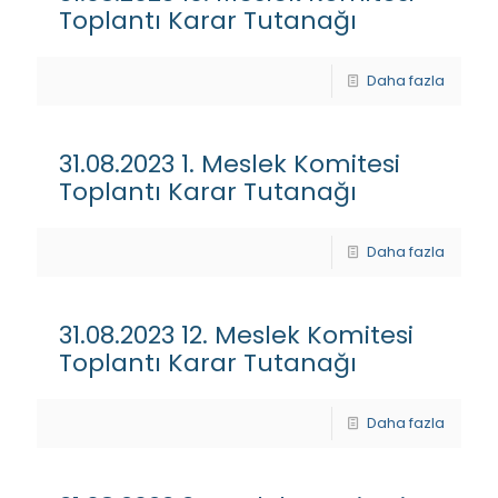
Toplantı Karar Tutanağı
Daha fazla
31.08.2023 1. Meslek Komitesi
Toplantı Karar Tutanağı
Daha fazla
31.08.2023 12. Meslek Komitesi
Toplantı Karar Tutanağı
Daha fazla