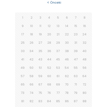
Önceki
1
2
3
4
5
6
7
8
9
10
11
12
13
14
15
16
17
18
19
20
21
22
23
24
25
26
27
28
29
30
31
32
33
34
35
36
37
38
39
40
41
42
43
44
45
46
47
48
49
50
51
52
53
54
55
56
57
58
59
60
61
62
63
64
65
66
67
68
69
70
71
72
73
74
75
76
77
78
79
80
81
82
83
84
85
86
87
88