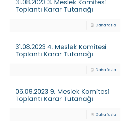
31.08.2023 3. Meslek Komitesi
Toplantı Karar Tutanağı
Daha fazla
31.08.2023 4. Meslek Komitesi
Toplantı Karar Tutanağı
Daha fazla
05.09.2023 9. Meslek Komitesi
Toplantı Karar Tutanağı
Daha fazla