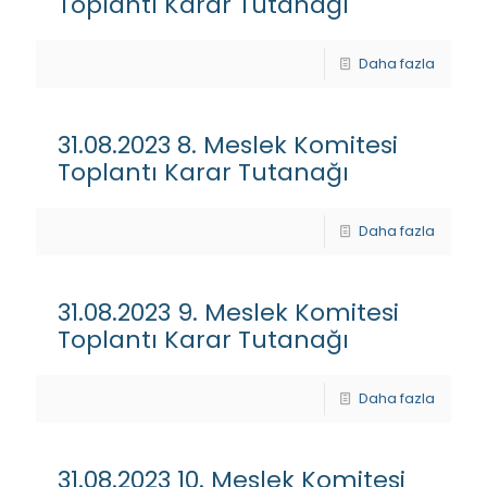
Toplantı Karar Tutanağı
Daha fazla
31.08.2023 8. Meslek Komitesi
Toplantı Karar Tutanağı
Daha fazla
31.08.2023 9. Meslek Komitesi
Toplantı Karar Tutanağı
Daha fazla
31.08.2023 10. Meslek Komitesi