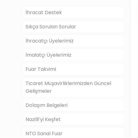
İhracat Destek
Sıkça Sorulan Sorular
İhracatçı Üyelerimiz
İmalatçı Üyelerimiz
Fuar Takvimi
Ticaret Müşavirliklerimizden Güncel
Gelişmeler
Dolaşım Belgeleri
Nazilli’yi Keşfet
NTO Sanal Fuar