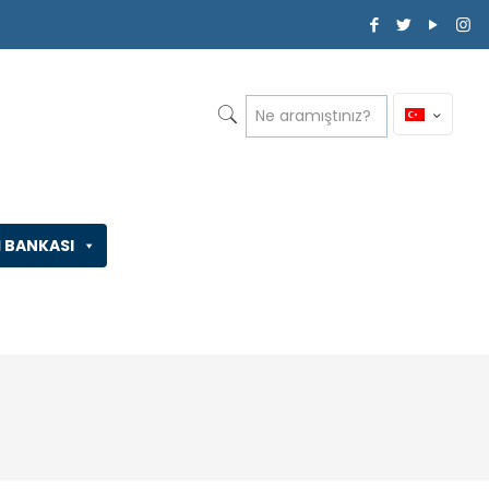
İ BANKASI