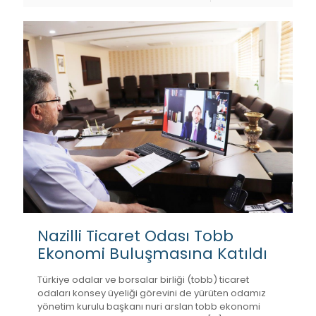
Nazilli Ticaret Odası Tobb
Ekonomi Buluşmasına Katıldı
Türkiye odalar ve borsalar birliği (tobb) ticaret
odaları konsey üyeliği görevini de yürüten odamız
yönetim kurulu başkanı nuri arslan tobb ekonomi