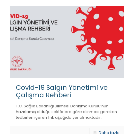
Covid-19 Salgın Yönetimi ve
Çalışma Rehberi
T.C. Sağlık Bakanlığı Bilimsel Danışma Kurulu’nun
hazırlamış olduğu sektörlere göre alınması gereken
tedbirleri içeren link aşağıda yer almaktadır.
Daha fazla