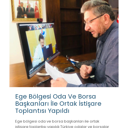
Ege Bölgesi Oda Ve Borsa
Başkanları İle Ortak İstişare
Toplantısı Yapıldı
Ege bölgesi oda ve borsa başkanları ile ortak
istişare toplantısı yapıldı Türkiye odalar ve borsalar