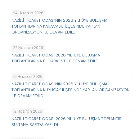
24 Haziran 2026
NAZİLLİ TİCARET ODASI’NIN 2026 YILI ÜYE BULUŞMA
TOPLANTILARINA KARACASU İLÇESİNDE YAPILAN
ORGANİZASYON İLE DEVAM EDİLDİ
22 Haziran 2026
NAZİLLİ TİCARET ODASI 2026 YILI ÜYE BULUŞMA
TOPLANTILARINA BUHARKENT İLE DEVAM EDİLDİ
16 Haziran 2026
NAZİLLİ TİCARET ODASI’NIN 2026 YILI ÜYE BULUŞMA
TOPLANTILARINA KUYUCAK İLÇESİNDE YAPILAN ORGANİZASYON
İLE DEVAM EDİLDİ
12 Haziran 2026
NAZİLLİ TİCARET ODASI 2026 YILI ÜYE BULUŞMA TOPLANTISI
SULTANHİSAR’DA YAPILDI