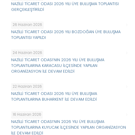
NAZİLLİ TİCARET ODASI 2026 YILI ÜYE BULUŞMA TOPLANTISI
GERÇEKLEŞTİRİLDİ
26 Haziran 2026
NAZİLLİ TİCARET ODASI 2026 YILI BOZDOĞAN ÜYE BULUŞMA
TOPLANTISI YAPILDI
24 Haziran 2026
NAZİLLİ TİCARET ODASI’NIN 2026 YILI ÜYE BULUŞMA
TOPLANTILARINA KARACASU İLÇESİNDE YAPILAN
ORGANİZASYON İLE DEVAM EDİLDİ
22 Haziran 2026
NAZİLLİ TİCARET ODASI 2026 YILI ÜYE BULUŞMA
TOPLANTILARINA BUHARKENT İLE DEVAM EDİLDİ
16 Haziran 2026
NAZİLLİ TİCARET ODASI’NIN 2026 YILI ÜYE BULUŞMA
TOPLANTILARINA KUYUCAK İLÇESİNDE YAPILAN ORGANİZASYON
İLE DEVAM EDİLDİ