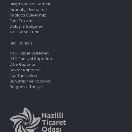
Sıkça Sorulan Sorular
İhracatçı Üyelerimiz
İmalatçı Üyelerimiz
Fuar Takvimi
Dolaşım Belgeleri
NTO Sanal Fuar
Bilgi Bankası
NTO Haber Bültenleri
NTO Faaliyet Raporları
Ülke Raporları
Sektör Raporları
İlçe Tanıtımları
Sunumlar ve Raporlar
Bölgemizi Tanıyın