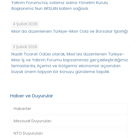
Yatırım Forumu’na, odamız adına Yönetim Kurulu
Başkanımız Nuri ARSLAN katılım sağladı.
4 Şubat 2026
Mısır’da düzenlenen Türkiye–Mısır Oda ve Borsalar İşbirliği
3 Şubat 2026
Nazilli Ticaret Odası olarak, Mısır’da düzenlenen Türkiye–
Mısır İş ve Yatırım Forumu kapsamında gerçekleştirdiğimiz
temaslarda, ilçemiz ve bölgemiz ekonomisi açısından
büyük önem taşıyan bir konuyu gündeme taşıdık.
Haber ve Duyurular
Haberler
Mevzuat Duyuruları
NTO Duyuruları