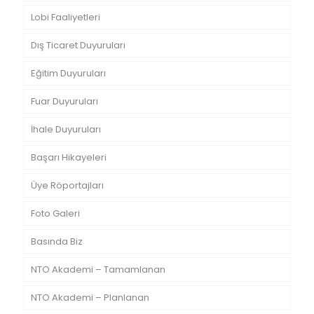
Lobi Faaliyetleri
Dış Ticaret Duyuruları
Eğitim Duyuruları
Fuar Duyuruları
İhale Duyuruları
Başarı Hikayeleri
Üye Röportajları
Foto Galeri
Basında Biz
NTO Akademi – Tamamlanan
NTO Akademi – Planlanan