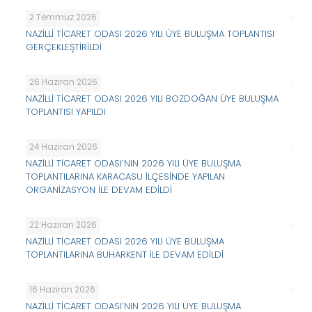
2 Temmuz 2026
NAZİLLİ TİCARET ODASI 2026 YILI ÜYE BULUŞMA TOPLANTISI
GERÇEKLEŞTİRİLDİ
26 Haziran 2026
NAZİLLİ TİCARET ODASI 2026 YILI BOZDOĞAN ÜYE BULUŞMA
TOPLANTISI YAPILDI
24 Haziran 2026
NAZİLLİ TİCARET ODASI’NIN 2026 YILI ÜYE BULUŞMA
TOPLANTILARINA KARACASU İLÇESİNDE YAPILAN
ORGANİZASYON İLE DEVAM EDİLDİ
22 Haziran 2026
NAZİLLİ TİCARET ODASI 2026 YILI ÜYE BULUŞMA
TOPLANTILARINA BUHARKENT İLE DEVAM EDİLDİ
16 Haziran 2026
NAZİLLİ TİCARET ODASI’NIN 2026 YILI ÜYE BULUŞMA