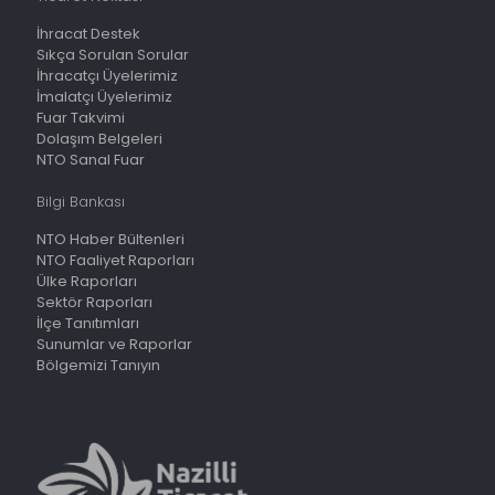
İhracat Destek
Sıkça Sorulan Sorular
İhracatçı Üyelerimiz
İmalatçı Üyelerimiz
Fuar Takvimi
Dolaşım Belgeleri
NTO Sanal Fuar
Bilgi Bankası
NTO Haber Bültenleri
NTO Faaliyet Raporları
Ülke Raporları
Sektör Raporları
İlçe Tanıtımları
Sunumlar ve Raporlar
Bölgemizi Tanıyın