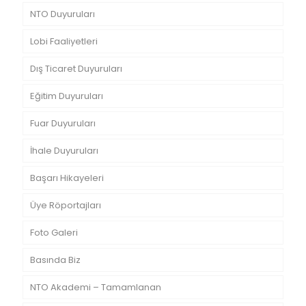
NTO Duyuruları
Lobi Faaliyetleri
Dış Ticaret Duyuruları
Eğitim Duyuruları
Fuar Duyuruları
İhale Duyuruları
Başarı Hikayeleri
Üye Röportajları
Foto Galeri
Basında Biz
NTO Akademi – Tamamlanan