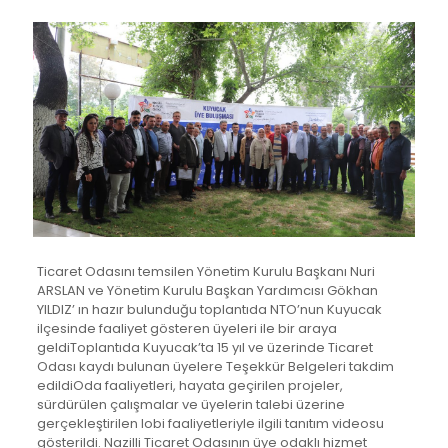
Ticaret Odasını temsilen Yönetim Kurulu Başkanı Nuri
ARSLAN ve Yönetim Kurulu Başkan Yardımcısı Gökhan
YILDIZ’ ın hazır bulunduğu toplantıda NTO’nun Kuyucak
ilçesinde faaliyet gösteren üyeleri ile bir araya
geldiToplantıda Kuyucak’ta 15 yıl ve üzerinde Ticaret
Odası kaydı bulunan üyelere Teşekkür Belgeleri takdim
edildiOda faaliyetleri, hayata geçirilen projeler,
sürdürülen çalışmalar ve üyelerin talebi üzerine
gerçekleştirilen lobi faaliyetleriyle ilgili tanıtım videosu
gösterildi. Nazilli Ticaret Odasının üye odaklı hizmet