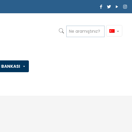
İ BANKASI