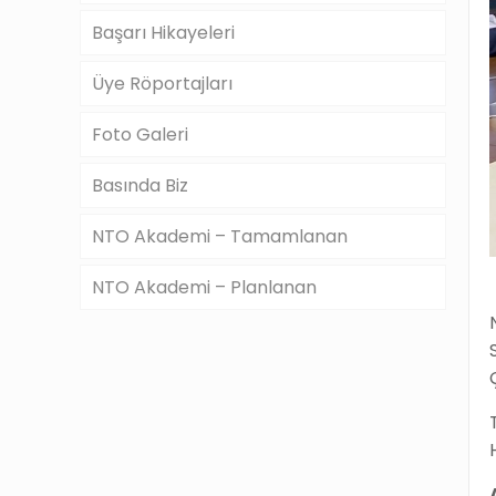
Başarı Hikayeleri
Üye Röportajları
Foto Galeri
Basında Biz
NTO Akademi – Tamamlanan
NTO Akademi – Planlanan