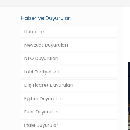
Haber ve Duyurular
Haberler
Mevzuat Duyuruları
NTO Duyuruları
Lobi Faaliyetleri
Dış Ticaret Duyuruları
Eğitim Duyuruları
Fuar Duyuruları
İhale Duyuruları