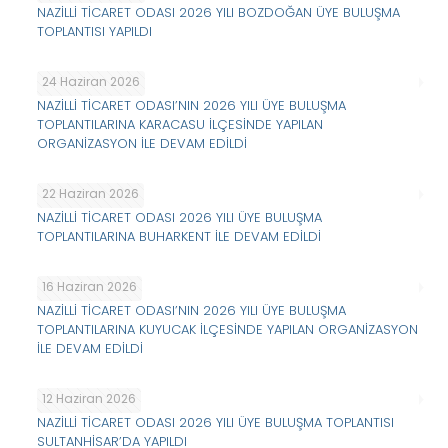
NAZİLLİ TİCARET ODASI 2026 YILI BOZDOĞAN ÜYE BULUŞMA
TOPLANTISI YAPILDI
24 Haziran 2026
NAZİLLİ TİCARET ODASI’NIN 2026 YILI ÜYE BULUŞMA
TOPLANTILARINA KARACASU İLÇESİNDE YAPILAN
ORGANİZASYON İLE DEVAM EDİLDİ
22 Haziran 2026
NAZİLLİ TİCARET ODASI 2026 YILI ÜYE BULUŞMA
TOPLANTILARINA BUHARKENT İLE DEVAM EDİLDİ
16 Haziran 2026
NAZİLLİ TİCARET ODASI’NIN 2026 YILI ÜYE BULUŞMA
TOPLANTILARINA KUYUCAK İLÇESİNDE YAPILAN ORGANİZASYON
İLE DEVAM EDİLDİ
12 Haziran 2026
NAZİLLİ TİCARET ODASI 2026 YILI ÜYE BULUŞMA TOPLANTISI
SULTANHİSAR’DA YAPILDI