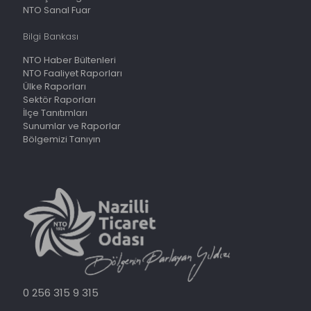
NTO Sanal Fuar
Bilgi Bankası
NTO Haber Bültenleri
NTO Faaliyet Raporları
Ülke Raporları
Sektör Raporları
İlçe Tanıtımları
Sunumlar ve Raporlar
Bölgemizi Tanıyın
0 256 315 9 315