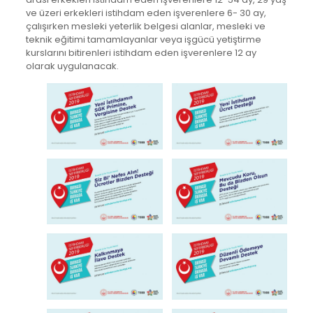
ve üzeri erkekleri istihdam eden işverenlere 6- 30 ay,
çalışırken mesleki yeterlik belgesi alanlar, mesleki ve
teknik eğitimi tamamlayanlar veya işgücü yetiştirme
kurslarını bitirenleri istihdam eden işverenlere 12 ay
olarak uygulanacak.