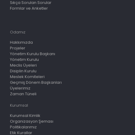
Sıkça Sorulan Sorular
Formlar ve Anketler
Odamız
Hakkımızda
Projeler
Yönetim Kurulu Başkanı
Yönetim Kurulu
Meclis Üyeleri
Disiplin Kurulu
Meslek Komiteleri
Geçmiş Dönem Başkanları
Üyelerimiz
Zaman Tüneli
Kurumsal
Kurumsal Kimlik
Organizasyon Şeması
Politikalarımız
Etik Kurallar