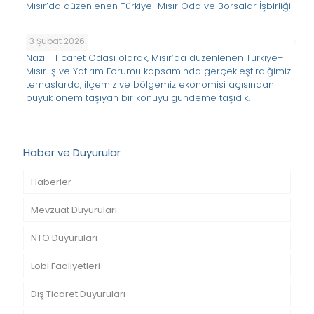
Mısır’da düzenlenen Türkiye–Mısır Oda ve Borsalar İşbirliği
3 Şubat 2026
Nazilli Ticaret Odası olarak, Mısır’da düzenlenen Türkiye–
Mısır İş ve Yatırım Forumu kapsamında gerçekleştirdiğimiz
temaslarda, ilçemiz ve bölgemiz ekonomisi açısından
büyük önem taşıyan bir konuyu gündeme taşıdık.
Haber ve Duyurular
Haberler
Mevzuat Duyuruları
NTO Duyuruları
Lobi Faaliyetleri
Dış Ticaret Duyuruları