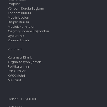
Projeler
Yönetim Kurulu Başkanı
Yönetim Kurulu
Meclis Üyeleri
Disiplin Kurulu
Meslek Komiteleri
Geçmiş Dönem Başkanları
Üyelerimiz
Zaman Tüneli
Kurumsal
Kurumsal Kimlik
Organizasyon Şeması
Politikalarımız
Etik Kurallar
KVKK Metni
Mevzuat
Haber - Duyurular