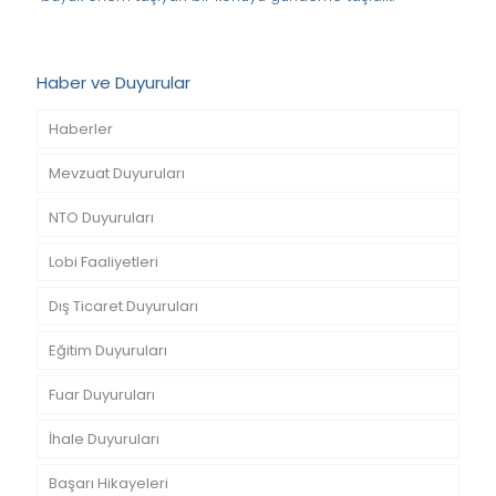
Haber ve Duyurular
Haberler
Mevzuat Duyuruları
NTO Duyuruları
Lobi Faaliyetleri
Dış Ticaret Duyuruları
Eğitim Duyuruları
Fuar Duyuruları
İhale Duyuruları
Başarı Hikayeleri