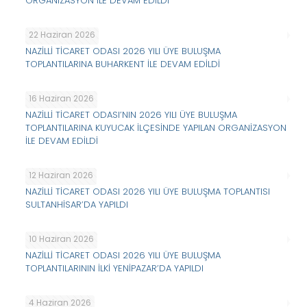
ORGANİZASYON İLE DEVAM EDİLDİ
22 Haziran 2026
NAZİLLİ TİCARET ODASI 2026 YILI ÜYE BULUŞMA
TOPLANTILARINA BUHARKENT İLE DEVAM EDİLDİ
16 Haziran 2026
NAZİLLİ TİCARET ODASI’NIN 2026 YILI ÜYE BULUŞMA
TOPLANTILARINA KUYUCAK İLÇESİNDE YAPILAN ORGANİZASYON
İLE DEVAM EDİLDİ
12 Haziran 2026
NAZİLLİ TİCARET ODASI 2026 YILI ÜYE BULUŞMA TOPLANTISI
SULTANHİSAR’DA YAPILDI
10 Haziran 2026
NAZİLLİ TİCARET ODASI 2026 YILI ÜYE BULUŞMA
TOPLANTILARININ İLKİ YENİPAZAR’DA YAPILDI
4 Haziran 2026