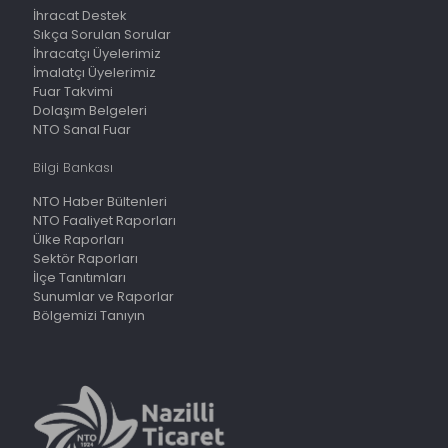
İhracat Destek
Sıkça Sorulan Sorular
İhracatçı Üyelerimiz
İmalatçı Üyelerimiz
Fuar Takvimi
Dolaşım Belgeleri
NTO Sanal Fuar
Bilgi Bankası
NTO Haber Bültenleri
NTO Faaliyet Raporları
Ülke Raporları
Sektör Raporları
İlçe Tanıtımları
Sunumlar ve Raporlar
Bölgemizi Tanıyın