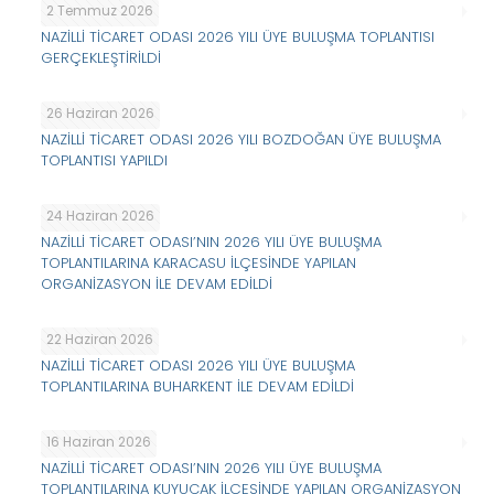
2 Temmuz 2026
NAZİLLİ TİCARET ODASI 2026 YILI ÜYE BULUŞMA TOPLANTISI
GERÇEKLEŞTİRİLDİ
26 Haziran 2026
NAZİLLİ TİCARET ODASI 2026 YILI BOZDOĞAN ÜYE BULUŞMA
TOPLANTISI YAPILDI
24 Haziran 2026
NAZİLLİ TİCARET ODASI’NIN 2026 YILI ÜYE BULUŞMA
TOPLANTILARINA KARACASU İLÇESİNDE YAPILAN
ORGANİZASYON İLE DEVAM EDİLDİ
22 Haziran 2026
NAZİLLİ TİCARET ODASI 2026 YILI ÜYE BULUŞMA
TOPLANTILARINA BUHARKENT İLE DEVAM EDİLDİ
16 Haziran 2026
NAZİLLİ TİCARET ODASI’NIN 2026 YILI ÜYE BULUŞMA
TOPLANTILARINA KUYUCAK İLÇESİNDE YAPILAN ORGANİZASYON