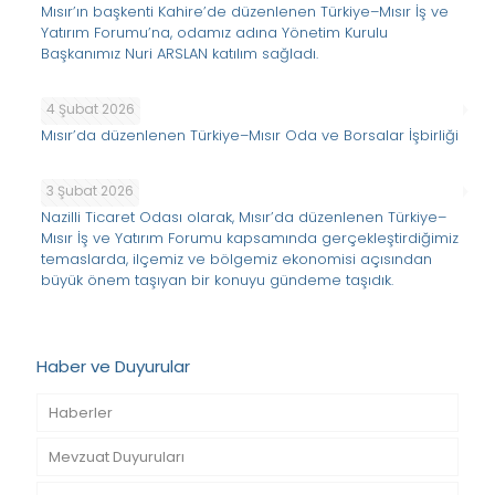
Mısır’ın başkenti Kahire’de düzenlenen Türkiye–Mısır İş ve
Yatırım Forumu’na, odamız adına Yönetim Kurulu
Başkanımız Nuri ARSLAN katılım sağladı.
4 Şubat 2026
Mısır’da düzenlenen Türkiye–Mısır Oda ve Borsalar İşbirliği
3 Şubat 2026
Nazilli Ticaret Odası olarak, Mısır’da düzenlenen Türkiye–
Mısır İş ve Yatırım Forumu kapsamında gerçekleştirdiğimiz
temaslarda, ilçemiz ve bölgemiz ekonomisi açısından
büyük önem taşıyan bir konuyu gündeme taşıdık.
Haber ve Duyurular
Haberler
Mevzuat Duyuruları