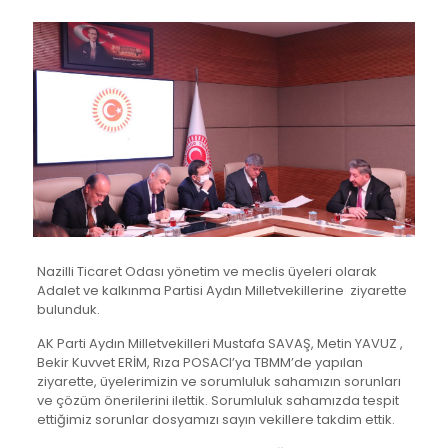
Nazilli Ticaret Odası yönetim ve meclis üyeleri olarak
Adalet ve kalkınma Partisi Aydın Milletvekillerine ziyarette
bulunduk.
AK Parti Aydın Milletvekilleri Mustafa SAVAŞ, Metin YAVUZ ,
Bekir Kuvvet ERİM, Rıza POSACI’ya TBMM’de yapılan
ziyarette, üyelerimizin ve sorumluluk sahamızın sorunları
ve çözüm önerilerini ilettik. Sorumluluk sahamızda tespit
ettiğimiz sorunlar dosyamızı sayın vekillere takdim ettik.