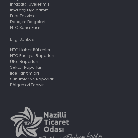
İhracatçı Üyelerimiz
İmalatçı Üyelerimiz
Fuar Takvimi
Dolaşım Belgeleri
NTO Sanal Fuar
Bilgi Bankası
NTO Haber Bültenleri
NTO Faaliyet Raporları
Ülke Raporları
Sektör Raporları
İlçe Tanıtımları
Sunumlar ve Raporlar
Bölgemizi Tanıyın