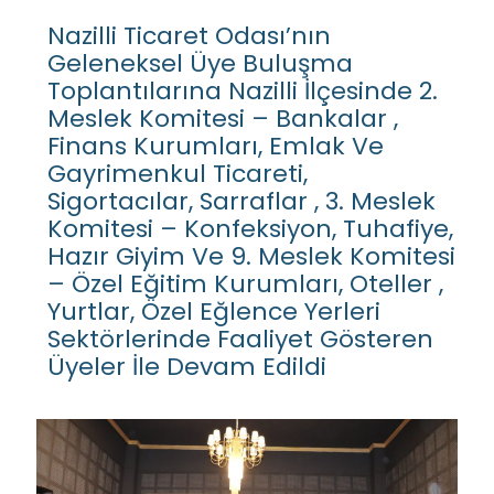
Nazilli Ticaret Odası’nın
Geleneksel Üye Buluşma
Toplantılarına Nazilli İlçesinde 2.
Meslek Komitesi – Bankalar ,
Finans Kurumları, Emlak Ve
Gayrimenkul Ticareti,
Sigortacılar, Sarraflar , 3. Meslek
Komitesi – Konfeksiyon, Tuhafiye,
Hazır Giyim Ve 9. Meslek Komitesi
– Özel Eğitim Kurumları, Oteller ,
Yurtlar, Özel Eğlence Yerleri
Sektörlerinde Faaliyet Gösteren
Üyeler İle Devam Edildi