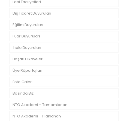
Lobi Faaliyetleri
Dış Ticaret Duyuruları
Eğitim Duyuruları
Fuar Duyuruları
İhale Duyuruları
Başarı Hikayeleri
Üye Röportajları
Foto Galeri
Basında Biz
NTO Akademi – Tamamlanan
NTO Akademi – Planlanan