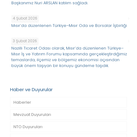
Başkanımız Nuri ARSLAN katılım sağladı.
4 Şubat 2026
Mısır’da düzenlenen Türkiye–Mısır Oda ve Borsalar İşbirliği
3 Şubat 2026
Nazilli Ticaret Odası olarak, Mısır’da düzenlenen Türkiye–
Mısır İş ve Yatırım Forumu kapsamında gerçekleştirdiğimiz
temaslarda, ilçemiz ve bölgemiz ekonomisi açısından
büyük önem taşıyan bir konuyu gündeme taşıdık.
Haber ve Duyurular
Haberler
Mevzuat Duyuruları
NTO Duyuruları