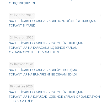
GERÇEKLEŞTİRİLDİ
26 Haziran 2026
NAZİLLİ TİCARET ODASI 2026 YILI BOZDOĞAN ÜYE BULUŞMA
TOPLANTISI YAPILDI
24 Haziran 2026
NAZİLLİ TİCARET ODASI’NIN 2026 YILI ÜYE BULUŞMA
TOPLANTILARINA KARACASU İLÇESİNDE YAPILAN
ORGANİZASYON İLE DEVAM EDİLDİ
22 Haziran 2026
NAZİLLİ TİCARET ODASI 2026 YILI ÜYE BULUŞMA
TOPLANTILARINA BUHARKENT İLE DEVAM EDİLDİ
16 Haziran 2026
NAZİLLİ TİCARET ODASI’NIN 2026 YILI ÜYE BULUŞMA
TOPLANTILARINA KUYUCAK İLÇESİNDE YAPILAN ORGANİZASYON
İLE DEVAM EDİLDİ