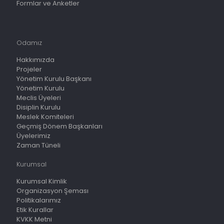
Formlar ve Anketler
Odamız
Hakkımızda
Projeler
Yönetim Kurulu Başkanı
Yönetim Kurulu
Meclis Üyeleri
Disiplin Kurulu
Meslek Komiteleri
Geçmiş Dönem Başkanları
Üyelerimiz
Zaman Tüneli
Kurumsal
Kurumsal Kimlik
Organizasyon Şeması
Politikalarımız
Etik Kurallar
KVKK Metni