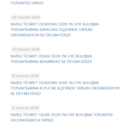
TOPLANTISI YAPILDI
24 Haziran 2026
NAZİLLİ TİCARET ODASI’NIN 2026 YILI ÜYE BULUŞMA
TOPLANTILARINA KARACASU İLÇESİNDE YAPILAN
ORGANİZASYON İLE DEVAM EDİLDİ
22 Haziran 2026
NAZİLLİ TİCARET ODASI 2026 YILI ÜYE BULUŞMA
TOPLANTILARINA BUHARKENT İLE DEVAM EDİLDİ
16 Haziran 2026
NAZİLLİ TİCARET ODASI’NIN 2026 YILI ÜYE BULUŞMA
TOPLANTILARINA KUYUCAK İLÇESİNDE YAPILAN ORGANİZASYON
İLE DEVAM EDİLDİ
12 Haziran 2026
NAZİLLİ TİCARET ODASI 2026 YILI ÜYE BULUŞMA TOPLANTISI
SULTANHİSAR’DA YAPILDI