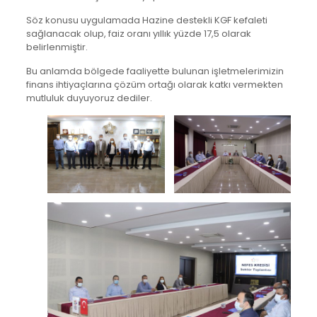
Söz konusu uygulamada Hazine destekli KGF kefaleti
sağlanacak olup, faiz oranı yıllık yüzde 17,5 olarak
belirlenmiştir.
Bu anlamda bölgede faaliyette bulunan işletmelerimizin
finans ihtiyaçlarına çözüm ortağı olarak katkı vermekten
mutluluk duyuyoruz dediler.