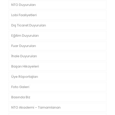
NTO Duyuruları
Lobi Faaliyetleri
Dış Ticaret Duyuruları
Eğitim Duyuruları
Fuar Duyuruları
İhale Duyuruları
Başarı Hikayeleri
Üye Röportajları
Foto Galeri
Basında Biz
NTO Akademi – Tamamlanan