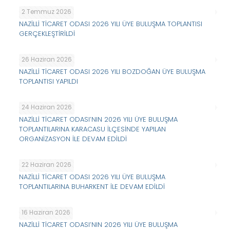
2 Temmuz 2026
NAZİLLİ TİCARET ODASI 2026 YILI ÜYE BULUŞMA TOPLANTISI
GERÇEKLEŞTİRİLDİ
26 Haziran 2026
NAZİLLİ TİCARET ODASI 2026 YILI BOZDOĞAN ÜYE BULUŞMA
TOPLANTISI YAPILDI
24 Haziran 2026
NAZİLLİ TİCARET ODASI’NIN 2026 YILI ÜYE BULUŞMA
TOPLANTILARINA KARACASU İLÇESİNDE YAPILAN
ORGANİZASYON İLE DEVAM EDİLDİ
22 Haziran 2026
NAZİLLİ TİCARET ODASI 2026 YILI ÜYE BULUŞMA
TOPLANTILARINA BUHARKENT İLE DEVAM EDİLDİ
16 Haziran 2026
NAZİLLİ TİCARET ODASI’NIN 2026 YILI ÜYE BULUŞMA