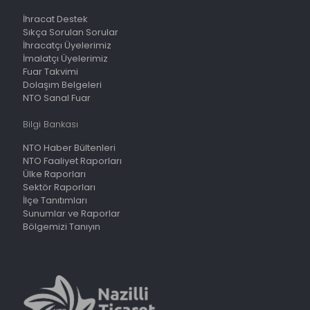
İhracat Destek
Sıkça Sorulan Sorular
İhracatçı Üyelerimiz
İmalatçı Üyelerimiz
Fuar Takvimi
Dolaşım Belgeleri
NTO Sanal Fuar
Bilgi Bankası
NTO Haber Bültenleri
NTO Faaliyet Raporları
Ülke Raporları
Sektör Raporları
İlçe Tanıtımları
Sunumlar ve Raporlar
Bölgemizi Tanıyın