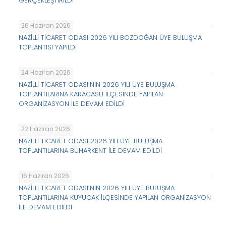
GERÇEKLEŞTİRİLDİ
26 Haziran 2026
NAZİLLİ TİCARET ODASI 2026 YILI BOZDOĞAN ÜYE BULUŞMA
TOPLANTISI YAPILDI
24 Haziran 2026
NAZİLLİ TİCARET ODASI’NIN 2026 YILI ÜYE BULUŞMA
TOPLANTILARINA KARACASU İLÇESİNDE YAPILAN
ORGANİZASYON İLE DEVAM EDİLDİ
22 Haziran 2026
NAZİLLİ TİCARET ODASI 2026 YILI ÜYE BULUŞMA
TOPLANTILARINA BUHARKENT İLE DEVAM EDİLDİ
16 Haziran 2026
NAZİLLİ TİCARET ODASI’NIN 2026 YILI ÜYE BULUŞMA
TOPLANTILARINA KUYUCAK İLÇESİNDE YAPILAN ORGANİZASYON
İLE DEVAM EDİLDİ