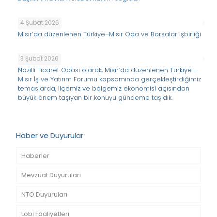
4 Şubat 2026
Mısır’da düzenlenen Türkiye–Mısır Oda ve Borsalar İşbirliği
3 Şubat 2026
Nazilli Ticaret Odası olarak, Mısır’da düzenlenen Türkiye–
Mısır İş ve Yatırım Forumu kapsamında gerçekleştirdiğimiz
temaslarda, ilçemiz ve bölgemiz ekonomisi açısından
büyük önem taşıyan bir konuyu gündeme taşıdık.
Haber ve Duyurular
Haberler
Mevzuat Duyuruları
NTO Duyuruları
Lobi Faaliyetleri