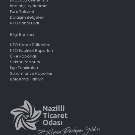
İhracatçı Üyelerimiz
İmalatçı Üyelerimiz
Fuar Takvimi
Dolaşım Belgeleri
NTO Sanal Fuar
Bilgi Bankası
NTO Haber Bültenleri
NTO Faaliyet Raporları
Ülke Raporları
Sektör Raporları
İlçe Tanıtımları
Sunumlar ve Raporlar
Bölgemizi Tanıyın