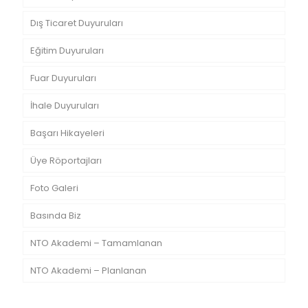
Dış Ticaret Duyuruları
Eğitim Duyuruları
Fuar Duyuruları
İhale Duyuruları
Başarı Hikayeleri
Üye Röportajları
Foto Galeri
Basında Biz
NTO Akademi – Tamamlanan
NTO Akademi – Planlanan