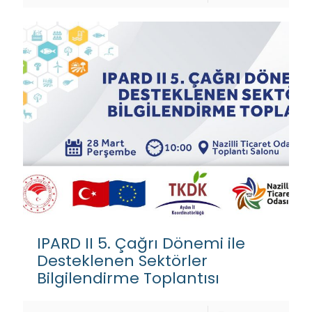
IPARD II 5. Çağrı Dönemi ile
Desteklenen Sektörler
Bilgilendirme Toplantısı