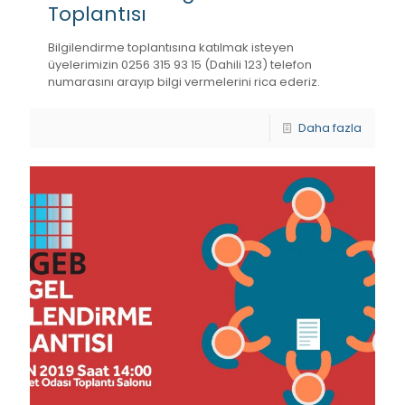
Toplantısı
Bilgilendirme toplantısına katılmak isteyen
üyelerimizin 0256 315 93 15 (Dahili 123) telefon
numarasını arayıp bilgi vermelerini rica ederiz.
Daha fazla