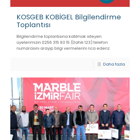
KOSGEB KOBİGEL Bilgilendirme
Toplantısı
Bilgilendirme toplantısına katılmak isteyen
üyelerimizin 0256 315 93 15 (Dahili 123) telefon
numarasını arayıp bilgi vermelerini rica ederiz.
Daha fazla