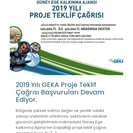
2019 Yılı GEKA Proje Teklif
Çağrısı Başvuruları Devam
Ediyor.
Bölgede yüksek katma değer ve yenilik odaklı
sanayi üretiminin artırılması, sektörlerin rekabet
gücünün geliştirilmesi maksadıyla Güney Ege
Kalkınma Ajansı’nın başlattığı proje teklif çağrısı