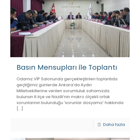
Basın Mensupları ile Toplantı
Odamız VİP Salonunda gerçekleştirilen toplantıda
geçtiğimiz günlerde Ankara’da Aydın
Milletvekillerine verilen sorumluluk sahamızda
bulunan 6 ilçe ve Nazilli’nin makro ölçekli ortak
sorunlarının bulunduğu ‘sorunlar dosyamız’ hakkında
[…]
Daha fazla