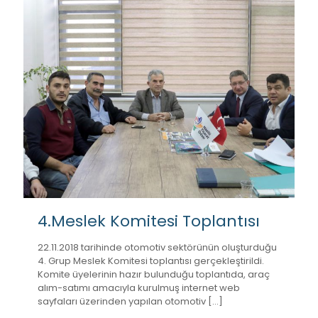
4.Meslek Komitesi Toplantısı
22.11.2018 tarihinde otomotiv sektörünün oluşturduğu
4. Grup Meslek Komitesi toplantısı gerçekleştirildi.
Komite üyelerinin hazır bulunduğu toplantıda, araç
alım-satımı amacıyla kurulmuş internet web
sayfaları üzerinden yapılan otomotiv
[…]