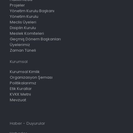
Projeler
Yönetim Kurulu Başkanı
Yönetim Kurulu
Meclis Üyeleri
Disiplin Kurulu
Meslek Komiteleri
Geçmiş Dönem Başkanları
Üyelerimiz
Zaman Tüneli
Kurumsal
Kurumsal Kimlik
Organizasyon Şeması
Politikalarımız
Etik Kurallar
KVKK Metni
Mevzuat
Haber - Duyurular