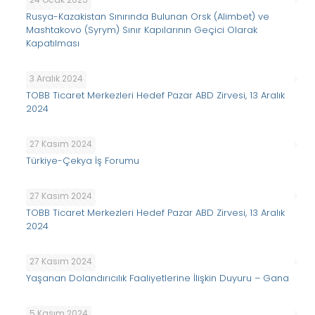
Rusya-Kazakistan Sınırında Bulunan Orsk (Alimbet) ve
Mashtakovo (Syrym) Sınır Kapılarının Geçici Olarak
Kapatılması
3 Aralık 2024
TOBB Ticaret Merkezleri Hedef Pazar ABD Zirvesi, 13 Aralık
2024
27 Kasım 2024
Türkiye-Çekya İş Forumu
27 Kasım 2024
TOBB Ticaret Merkezleri Hedef Pazar ABD Zirvesi, 13 Aralık
2024
27 Kasım 2024
Yaşanan Dolandırıcılık Faaliyetlerine İlişkin Duyuru – Gana
5 Kasım 2024