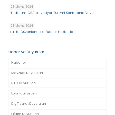
28 Mayıs 2024
Hindistan-IORA Kruvaziyer Turizmi Konferansı Daveti
28 Mayıs 2024
Irak’ta Düzenlenecek Fuarlar Hakkında
Haber ve Duyurular
Haberler
Mevzuat Duyuruları
NTO Duyuruları
Lobi Faaliyetleri
Dış Ticaret Duyuruları
Eğitim Duyuruları