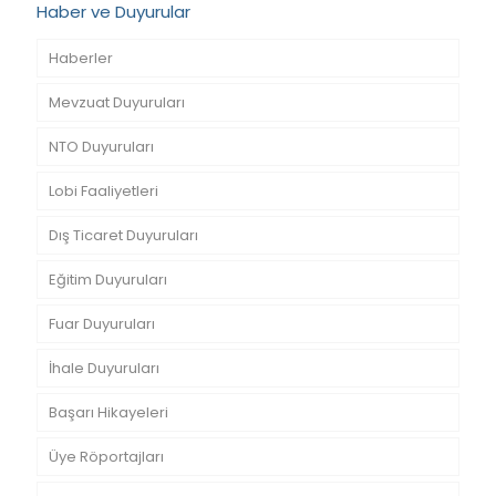
Haber ve Duyurular
Haberler
Mevzuat Duyuruları
NTO Duyuruları
Lobi Faaliyetleri
Dış Ticaret Duyuruları
Eğitim Duyuruları
Fuar Duyuruları
İhale Duyuruları
Başarı Hikayeleri
Üye Röportajları