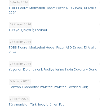
3 Aralık 2024
TOBB Ticaret Merkezleri Hedef Pazar ABD Zirvesi, 13 Aralık
2024
27 Kasım 2024
Türkiye-Çekya İş Forumu
27 Kasım 2024
TOBB Ticaret Merkezleri Hedef Pazar ABD Zirvesi, 13 Aralık
2024
27 Kasım 2024
Yaşanan Dolandırıcılık Faaliyetlerine İlişkin Duyuru – Gana
5 Kasım 2024
Elektronik Sohbetler Pakistan: Pakistan Pazarına Giriş
22 Ekim 2024
Türkmenistan Türk İhraç Ürünleri Fuarı