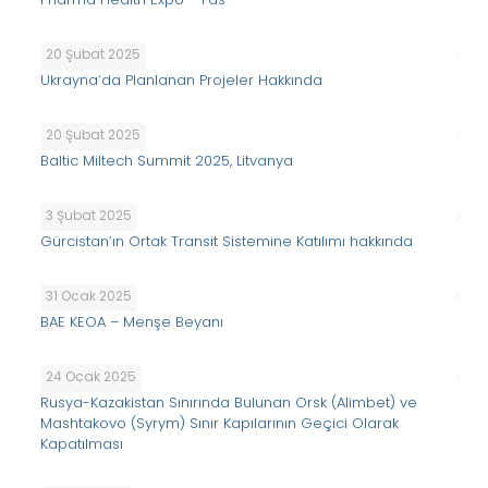
20 Şubat 2025
Ukrayna’da Planlanan Projeler Hakkında
20 Şubat 2025
Baltic Miltech Summit 2025, Litvanya
3 Şubat 2025
Gürcistan’ın Ortak Transit Sistemine Katılımı hakkında
31 Ocak 2025
BAE KEOA – Menşe Beyanı
24 Ocak 2025
Rusya-Kazakistan Sınırında Bulunan Orsk (Alimbet) ve
Mashtakovo (Syrym) Sınır Kapılarının Geçici Olarak
Kapatılması