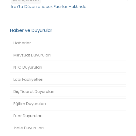
Irak’ta Düzenlenecek Fuarlar Hakkında
Haber ve Duyurular
Haberler
Mevzuat Duyuruları
NTO Duyuruları
Lobi Faaliyetleri
Dış Ticaret Duyuruları
Eğitim Duyuruları
Fuar Duyuruları
İhale Duyuruları