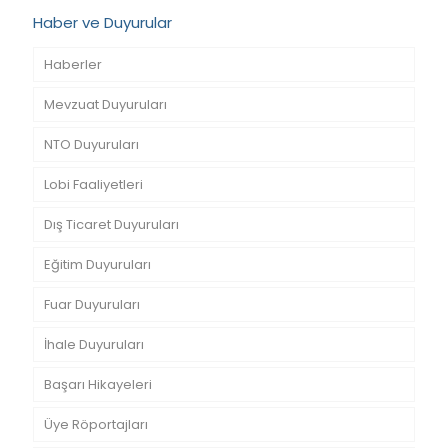
Haber ve Duyurular
Haberler
Mevzuat Duyuruları
NTO Duyuruları
Lobi Faaliyetleri
Dış Ticaret Duyuruları
Eğitim Duyuruları
Fuar Duyuruları
İhale Duyuruları
Başarı Hikayeleri
Üye Röportajları