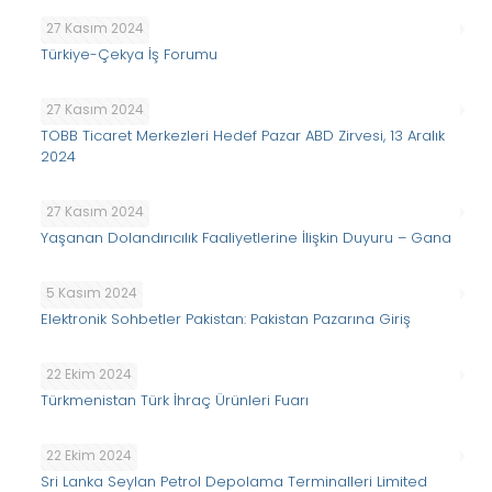
27 Kasım 2024
Türkiye-Çekya İş Forumu
27 Kasım 2024
TOBB Ticaret Merkezleri Hedef Pazar ABD Zirvesi, 13 Aralık
2024
27 Kasım 2024
Yaşanan Dolandırıcılık Faaliyetlerine İlişkin Duyuru – Gana
5 Kasım 2024
Elektronik Sohbetler Pakistan: Pakistan Pazarına Giriş
22 Ekim 2024
Türkmenistan Türk İhraç Ürünleri Fuarı
22 Ekim 2024
Sri Lanka Seylan Petrol Depolama Terminalleri Limited