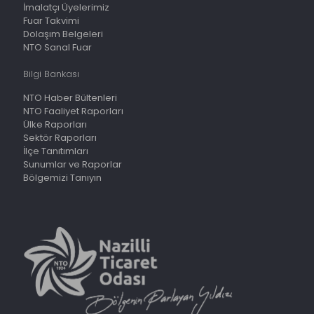
İmalatçı Üyelerimiz
Fuar Takvimi
Dolaşım Belgeleri
NTO Sanal Fuar
Bilgi Bankası
NTO Haber Bültenleri
NTO Faaliyet Raporları
Ülke Raporları
Sektör Raporları
İlçe Tanıtımları
Sunumlar ve Raporlar
Bölgemizi Tanıyın