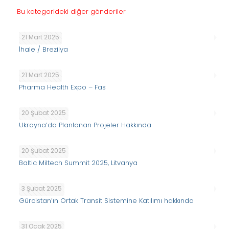
Bu kategorideki diğer gönderiler
21 Mart 2025
İhale / Brezilya
21 Mart 2025
Pharma Health Expo – Fas
20 Şubat 2025
Ukrayna’da Planlanan Projeler Hakkında
20 Şubat 2025
Baltic Miltech Summit 2025, Litvanya
3 Şubat 2025
Gürcistan’ın Ortak Transit Sistemine Katılımı hakkında
31 Ocak 2025