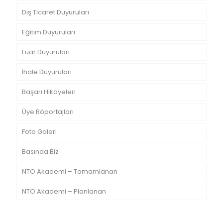
Dış Ticaret Duyuruları
Eğitim Duyuruları
Fuar Duyuruları
İhale Duyuruları
Başarı Hikayeleri
Üye Röportajları
Foto Galeri
Basında Biz
NTO Akademi – Tamamlanan
NTO Akademi – Planlanan