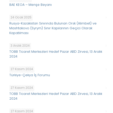
BAE KEOA – Menşe Beyanı
24 Ocak 2025
Rusya-Kazakistan Sınırında Bulunan Orsk (Alimbet) ve
Mashtakovo (Syrym) Sınır Kapılarının Geçici Olarak
Kapatılması
3 Aralık 2024
TOBB Ticaret Merkezleri Hedef Pazar ABD Zirvesi, 13 Aralık
2024
27 Kasım 2024
Türkiye-Çekya İş Forumu
27 Kasım 2024
TOBB Ticaret Merkezleri Hedef Pazar ABD Zirvesi, 13 Aralık
2024
27 Kasım 2024