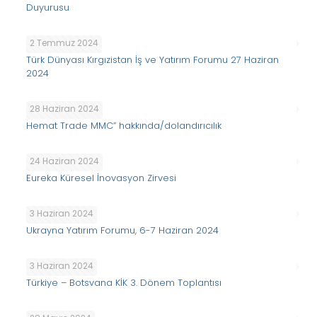
Duyurusu
2 Temmuz 2024
Türk Dünyası Kırgızistan İş ve Yatırım Forumu 27 Haziran
2024
28 Haziran 2024
Hemat Trade MMC” hakkında/dolandırıcılık
24 Haziran 2024
Eureka Küresel İnovasyon Zirvesi
3 Haziran 2024
Ukrayna Yatırım Forumu, 6-7 Haziran 2024
3 Haziran 2024
Türkiye – Botsvana KİK 3. Dönem Toplantısı