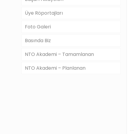
Üye Röportajları
Foto Galeri
Basında Biz
NTO Akademi – Tamamlanan
NTO Akademi – Planlanan