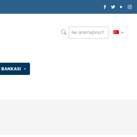
İ BANKASI