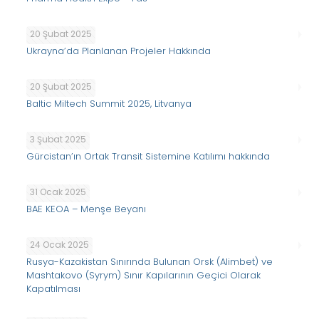
20 Şubat 2025
Ukrayna’da Planlanan Projeler Hakkında
20 Şubat 2025
Baltic Miltech Summit 2025, Litvanya
3 Şubat 2025
Gürcistan’ın Ortak Transit Sistemine Katılımı hakkında
31 Ocak 2025
BAE KEOA – Menşe Beyanı
24 Ocak 2025
Rusya-Kazakistan Sınırında Bulunan Orsk (Alimbet) ve
Mashtakovo (Syrym) Sınır Kapılarının Geçici Olarak
Kapatılması