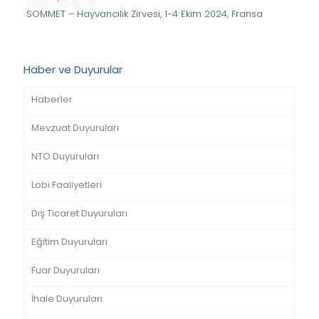
SOMMET – Hayvancılık Zirvesi, 1-4 Ekim 2024, Fransa
Haber ve Duyurular
Haberler
Mevzuat Duyuruları
NTO Duyuruları
Lobi Faaliyetleri
Dış Ticaret Duyuruları
Eğitim Duyuruları
Fuar Duyuruları
İhale Duyuruları