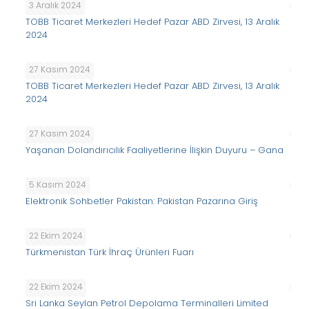
3 Aralık 2024
TOBB Ticaret Merkezleri Hedef Pazar ABD Zirvesi, 13 Aralık
2024
27 Kasım 2024
TOBB Ticaret Merkezleri Hedef Pazar ABD Zirvesi, 13 Aralık
2024
27 Kasım 2024
Yaşanan Dolandırıcılık Faaliyetlerine İlişkin Duyuru – Gana
5 Kasım 2024
Elektronik Sohbetler Pakistan: Pakistan Pazarına Giriş
22 Ekim 2024
Türkmenistan Türk İhraç Ürünleri Fuarı
22 Ekim 2024
Sri Lanka Seylan Petrol Depolama Terminalleri Limited