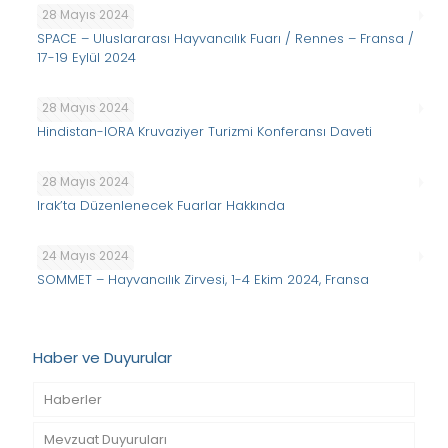
28 Mayıs 2024
SPACE – Uluslararası Hayvancılık Fuarı / Rennes – Fransa /
17-19 Eylül 2024
28 Mayıs 2024
Hindistan-IORA Kruvaziyer Turizmi Konferansı Daveti
28 Mayıs 2024
Irak’ta Düzenlenecek Fuarlar Hakkında
24 Mayıs 2024
SOMMET – Hayvancılık Zirvesi, 1-4 Ekim 2024, Fransa
Haber ve Duyurular
Haberler
Mevzuat Duyuruları