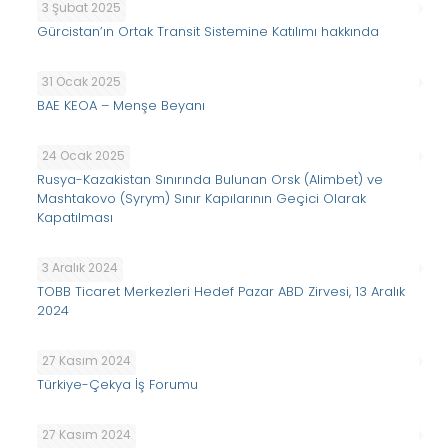
3 Şubat 2025
Gürcistan’ın Ortak Transit Sistemine Katılımı hakkında
31 Ocak 2025
BAE KEOA – Menşe Beyanı
24 Ocak 2025
Rusya-Kazakistan Sınırında Bulunan Orsk (Alimbet) ve
Mashtakovo (Syrym) Sınır Kapılarının Geçici Olarak
Kapatılması
3 Aralık 2024
TOBB Ticaret Merkezleri Hedef Pazar ABD Zirvesi, 13 Aralık
2024
27 Kasım 2024
Türkiye-Çekya İş Forumu
27 Kasım 2024