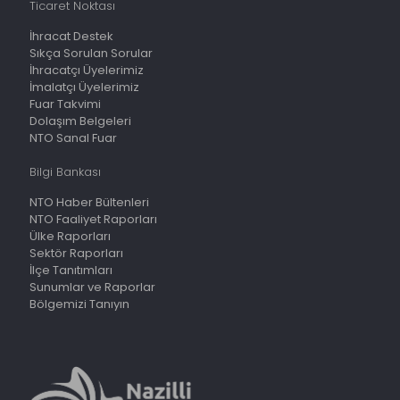
Ticaret Noktası
İhracat Destek
Sıkça Sorulan Sorular
İhracatçı Üyelerimiz
İmalatçı Üyelerimiz
Fuar Takvimi
Dolaşım Belgeleri
NTO Sanal Fuar
Bilgi Bankası
NTO Haber Bültenleri
NTO Faaliyet Raporları
Ülke Raporları
Sektör Raporları
İlçe Tanıtımları
Sunumlar ve Raporlar
Bölgemizi Tanıyın