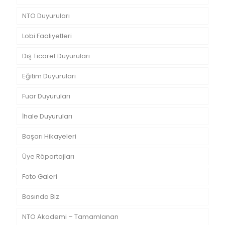
NTO Duyuruları
Lobi Faaliyetleri
Dış Ticaret Duyuruları
Eğitim Duyuruları
Fuar Duyuruları
İhale Duyuruları
Başarı Hikayeleri
Üye Röportajları
Foto Galeri
Basında Biz
NTO Akademi – Tamamlanan