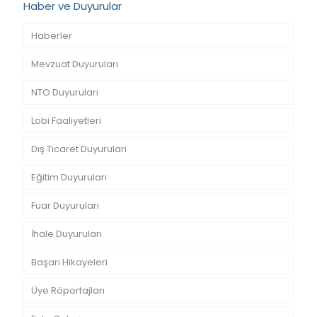
Haber ve Duyurular
Haberler
Mevzuat Duyuruları
NTO Duyuruları
Lobi Faaliyetleri
Dış Ticaret Duyuruları
Eğitim Duyuruları
Fuar Duyuruları
İhale Duyuruları
Başarı Hikayeleri
Üye Röportajları