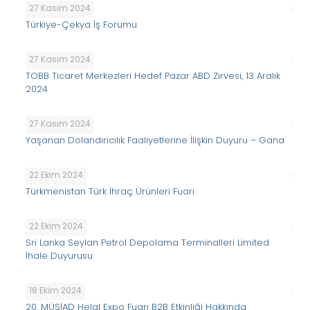
27 Kasım 2024
Türkiye-Çekya İş Forumu
27 Kasım 2024
TOBB Ticaret Merkezleri Hedef Pazar ABD Zirvesi, 13 Aralık
2024
27 Kasım 2024
Yaşanan Dolandırıcılık Faaliyetlerine İlişkin Duyuru – Gana
22 Ekim 2024
Türkmenistan Türk İhraç Ürünleri Fuarı
22 Ekim 2024
Sri Lanka Seylan Petrol Depolama Terminalleri Limited
İhale Duyurusu
18 Ekim 2024
20. MÜSİAD Helal Expo Fuarı B2B Etkinliği Hakkında