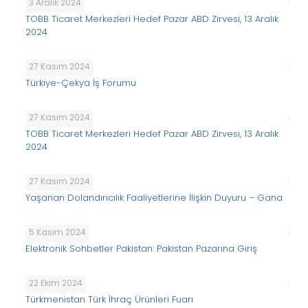
3 Aralık 2024
TOBB Ticaret Merkezleri Hedef Pazar ABD Zirvesi, 13 Aralık
2024
27 Kasım 2024
Türkiye-Çekya İş Forumu
27 Kasım 2024
TOBB Ticaret Merkezleri Hedef Pazar ABD Zirvesi, 13 Aralık
2024
27 Kasım 2024
Yaşanan Dolandırıcılık Faaliyetlerine İlişkin Duyuru – Gana
5 Kasım 2024
Elektronik Sohbetler Pakistan: Pakistan Pazarına Giriş
22 Ekim 2024
Türkmenistan Türk İhraç Ürünleri Fuarı