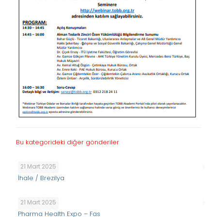
Bu kategorideki diğer gönderiler
21 Mart 2025
İhale / Brezilya
21 Mart 2025
Pharma Health Expo – Fas