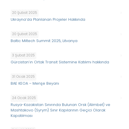
20 Şubat 2025
Ukrayna’da Planlanan Projeler Hakkında
20 Şubat 2025
Baltic Miltech Summit 2025, Litvanya
3 Şubat 2025
Gürcistan’ın Ortak Transit Sistemine Katılımı hakkında
31 Ocak 2025
BAE KEOA – Menşe Beyanı
24 Ocak 2025
Rusya-Kazakistan Sınırında Bulunan Orsk (Alimbet) ve
Mashtakovo (Syrym) Sınır Kapılarının Geçici Olarak
Kapatılması