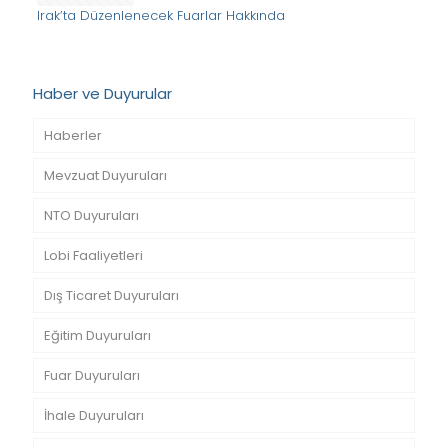
Irak’ta Düzenlenecek Fuarlar Hakkında
Haber ve Duyurular
Haberler
Mevzuat Duyuruları
NTO Duyuruları
Lobi Faaliyetleri
Dış Ticaret Duyuruları
Eğitim Duyuruları
Fuar Duyuruları
İhale Duyuruları