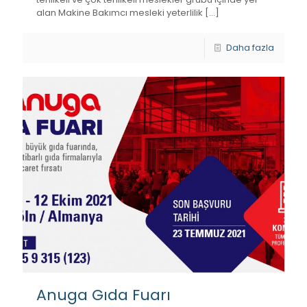
alan Makine Bakımcı mesleki yeterlilik
[…]
Daha fazla
Anuga Gıda Fuarı