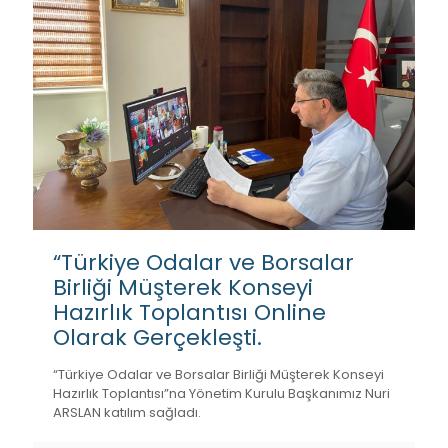
“Türkiye Odalar ve Borsalar
Birliği Müşterek Konseyi
Hazırlık Toplantısı Online
Olarak Gerçekleşti.
“Türkiye Odalar ve Borsalar Birliği Müşterek Konseyi
Hazırlık Toplantısı”na Yönetim Kurulu Başkanımız Nuri
ARSLAN katılım sağladı.