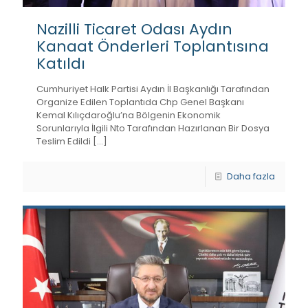
Nazilli Ticaret Odası Aydın
Kanaat Önderleri Toplantısına
Katıldı
Cumhuriyet Halk Partisi Aydın İl Başkanlığı Tarafından
Organize Edilen Toplantıda Chp Genel Başkanı
Kemal Kılıçdaroğlu’na Bölgenin Ekonomik
Sorunlarıyla İlgili Nto Tarafından Hazırlanan Bir Dosya
Teslim Edildi
[…]
Daha fazla