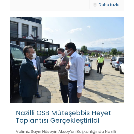
Daha fazla
Nazilli OSB Müteşebbis Heyet
Toplantısı Gerçekleştirildi
Valimiz Sayın Hüseyin Aksoy’un Başkanlığında Nazilli