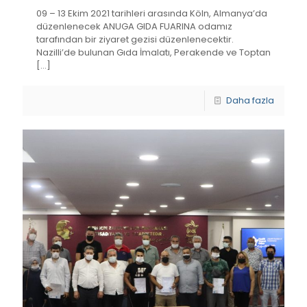
09 – 13 Ekim 2021 tarihleri arasında Köln, Almanya’da
düzenlenecek ANUGA GIDA FUARINA odamız
tarafından bir ziyaret gezisi düzenlenecektir.
Nazilli’de bulunan Gıda İmalatı, Perakende ve Toptan
[…]
Daha fazla