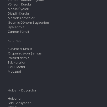
Yönetim Kurulu
Meclis Üyeleri
Disiplin Kurulu
Meslek Komiteleri
Geçmiş Dönem Başkanları
Üyelerimiz
Zaman Tüneli
Kurumsal
Kurumsal Kimlik
Organizasyon Şeması
Politikalarımız
Etik Kurallar
KVKK Metni
Mevzuat
Haber - Duyurular
Haberler
Lobi Faaliyetleri