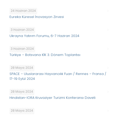
24 Haziran 2024
Eureka Küresel İnovasyon Zirvesi
3 Haziran 2024
Ukrayna Yatırım Forumu, 6-7 Haziran 2024
3 Haziran 2024
Türkiye – Botsvana KİK 3. Dönem Toplantısı
28 Mayıs 2024
SPACE – Uluslararası Hayvancılık Fuarı / Rennes – Fransa /
17-19 Eylül 2024
28 Mayıs 2024
Hindistan-IORA Kruvaziyer Turizmi Konferansı Daveti
28 Mayıs 2024