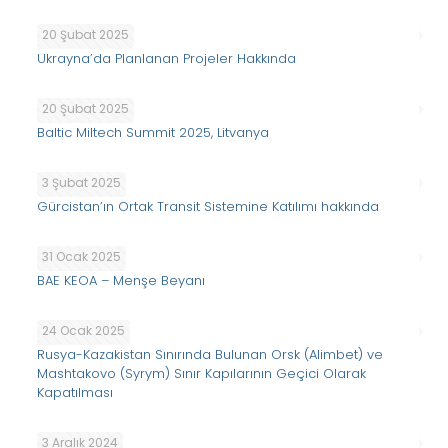
20 Şubat 2025
Ukrayna’da Planlanan Projeler Hakkında
20 Şubat 2025
Baltic Miltech Summit 2025, Litvanya
3 Şubat 2025
Gürcistan’ın Ortak Transit Sistemine Katılımı hakkında
31 Ocak 2025
BAE KEOA – Menşe Beyanı
24 Ocak 2025
Rusya-Kazakistan Sınırında Bulunan Orsk (Alimbet) ve
Mashtakovo (Syrym) Sınır Kapılarının Geçici Olarak
Kapatılması
3 Aralık 2024