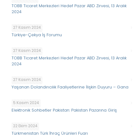
TOBB Ticaret Merkezleri Hedef Pazar ABD Zirvesi, 13 Aralık
2024
27 Kasım 2024
Türkiye-Çekya İş Forumu
27 Kasım 2024
TOBB Ticaret Merkezleri Hedef Pazar ABD Zirvesi, 13 Aralık
2024
27 Kasım 2024
Yaşanan Dolandırıcılık Faaliyetlerine İlişkin Duyuru – Gana
5 Kasım 2024
Elektronik Sohbetler Pakistan: Pakistan Pazarına Giriş
22 Ekim 2024
Türkmenistan Türk İhraç Ürünleri Fuarı