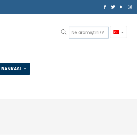
İ BANKASI