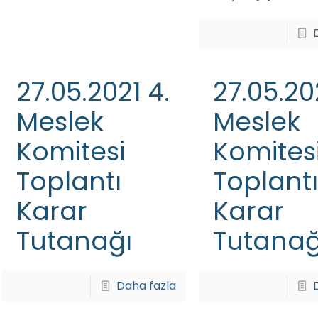
27.05.2021 4.
27.05.20
Meslek
Meslek
Komitesi
Komites
Toplantı
Toplantı
Karar
Karar
Tutanağı
Tutanağ
Daha fazla