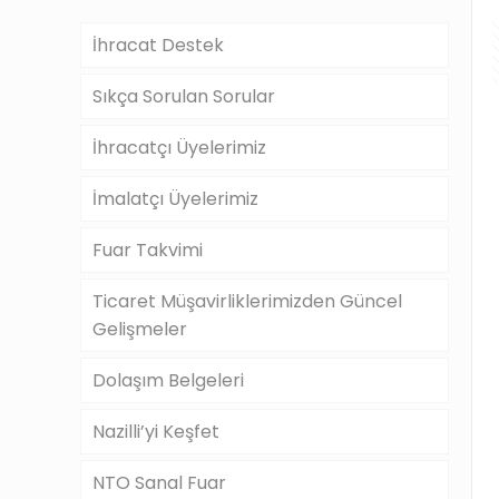
İhracat Destek
Sıkça Sorulan Sorular
İhracatçı Üyelerimiz
İmalatçı Üyelerimiz
Fuar Takvimi
Ticaret Müşavirliklerimizden Güncel
Gelişmeler
Dolaşım Belgeleri
Nazilli’yi Keşfet
NTO Sanal Fuar