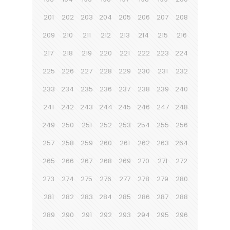
201
202
203
204
205
206
207
208
209
210
211
212
213
214
215
216
217
218
219
220
221
222
223
224
225
226
227
228
229
230
231
232
233
234
235
236
237
238
239
240
241
242
243
244
245
246
247
248
249
250
251
252
253
254
255
256
257
258
259
260
261
262
263
264
265
266
267
268
269
270
271
272
273
274
275
276
277
278
279
280
281
282
283
284
285
286
287
288
289
290
291
292
293
294
295
296