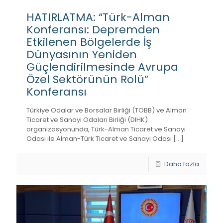
HATIRLATMA: “Türk-Alman
Konferansı: Depremden
Etkilenen Bölgelerde İş
Dünyasının Yeniden
Güçlendirilmesinde Avrupa
Özel Sektörünün Rolü”
Konferansı
Türkiye Odalar ve Borsalar Birliği (TOBB) ve Alman
Ticaret ve Sanayi Odaları Birliği (DIHK)
organizasyonunda, Türk-Alman Ticaret ve Sanayi
Odası ile Alman-Türk Ticaret ve Sanayi Odası
[…]
Daha fazla