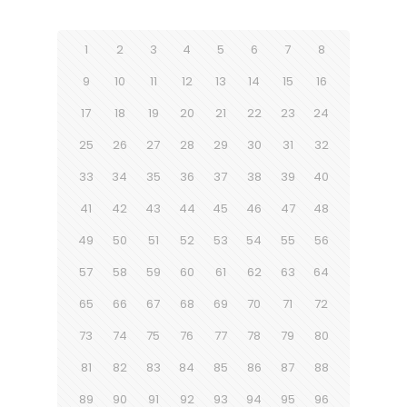
1
2
3
4
5
6
7
8
9
10
11
12
13
14
15
16
17
18
19
20
21
22
23
24
25
26
27
28
29
30
31
32
33
34
35
36
37
38
39
40
41
42
43
44
45
46
47
48
49
50
51
52
53
54
55
56
57
58
59
60
61
62
63
64
65
66
67
68
69
70
71
72
73
74
75
76
77
78
79
80
81
82
83
84
85
86
87
88
89
90
91
92
93
94
95
96