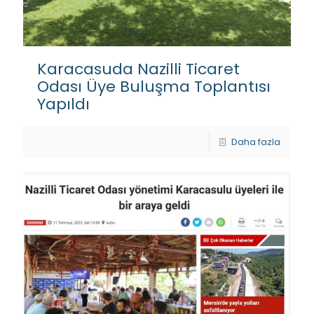
Karacasuda Nazilli Ticaret
Odası Üye Buluşma Toplantısı
Yapıldı
Daha fazla