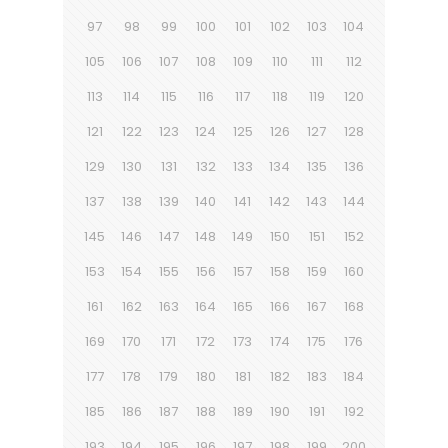
97
98
99
100
101
102
103
104
105
106
107
108
109
110
111
112
113
114
115
116
117
118
119
120
121
122
123
124
125
126
127
128
129
130
131
132
133
134
135
136
137
138
139
140
141
142
143
144
145
146
147
148
149
150
151
152
153
154
155
156
157
158
159
160
161
162
163
164
165
166
167
168
169
170
171
172
173
174
175
176
177
178
179
180
181
182
183
184
185
186
187
188
189
190
191
192
193
194
195
196
197
198
199
200