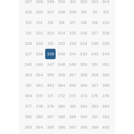
297
298
299
300
301
302
303
304
305
306
307
308
309
310
311
312
313
314
315
316
317
318
319
320
321
322
323
324
325
326
327
328
329
330
331
332
333
334
335
336
337
338
339
340
341
342
343
344
345
346
347
348
349
350
351
352
353
354
355
356
357
358
359
360
361
362
363
364
365
366
367
368
369
370
371
372
373
374
375
376
377
378
379
380
381
382
383
384
385
386
387
388
389
390
391
392
393
394
395
396
397
398
399
400