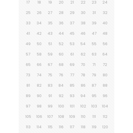
17
18
19
20
21
22
23
24
25
26
27
28
29
30
31
32
33
34
35
36
37
38
39
40
41
42
43
44
45
46
47
48
49
50
51
52
53
54
55
56
57
58
59
60
61
62
63
64
65
66
67
68
69
70
71
72
73
74
75
76
77
78
79
80
81
82
83
84
85
86
87
88
89
90
91
92
93
94
95
96
97
98
99
100
101
102
103
104
105
106
107
108
109
110
111
112
113
114
115
116
117
118
119
120