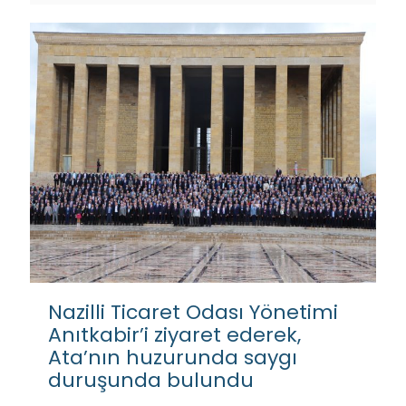
Nazilli Ticaret Odası Yönetimi
Anıtkabir’i ziyaret ederek,
Ata’nın huzurunda saygı
duruşunda bulundu