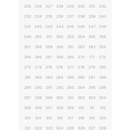
225
226
227
228
229
230
231
232
233
234
235
236
237
238
239
240
241
242
243
244
245
246
247
248
249
250
251
252
253
254
255
256
257
258
259
260
261
262
263
264
265
266
267
268
269
270
271
272
273
274
275
276
277
278
279
280
281
282
283
284
285
286
287
288
289
290
291
292
293
294
295
296
297
298
299
300
301
302
303
304
305
306
307
308
309
310
311
312
313
314
315
316
317
318
319
320
321
322
323
324
325
326
327
328