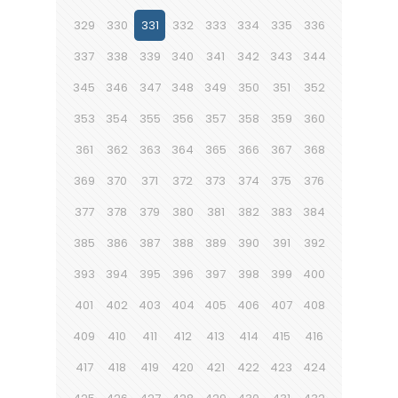
329
330
331
332
333
334
335
336
337
338
339
340
341
342
343
344
345
346
347
348
349
350
351
352
353
354
355
356
357
358
359
360
361
362
363
364
365
366
367
368
369
370
371
372
373
374
375
376
377
378
379
380
381
382
383
384
385
386
387
388
389
390
391
392
393
394
395
396
397
398
399
400
401
402
403
404
405
406
407
408
409
410
411
412
413
414
415
416
417
418
419
420
421
422
423
424