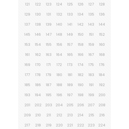
121
122
123
124
125
126
127
128
129
130
131
132
133
134
135
136
137
138
139
140
141
142
143
144
145
146
147
148
149
150
151
152
153
154
155
156
157
158
159
160
161
162
163
164
165
166
167
168
169
170
171
172
173
174
175
176
177
178
179
180
181
182
183
184
185
186
187
188
189
190
191
192
193
194
195
196
197
198
199
200
201
202
203
204
205
206
207
208
209
210
211
212
213
214
215
216
217
218
219
220
221
222
223
224