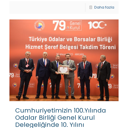
Daha fazla
Cumhuriyetimizin 100.Yılında
Odalar Birliği Genel Kurul
Delegeliğinde 10. Yılını