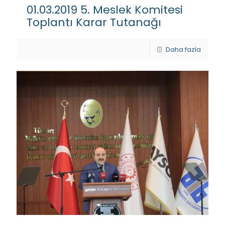
01.03.2019 5. Meslek Komitesi
Toplantı Karar Tutanağı
Daha fazla