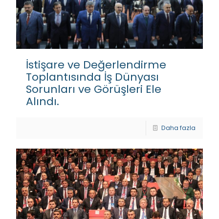
İstişare ve Değerlendirme
Toplantısında İş Dünyası
Sorunları ve Görüşleri Ele
Alındı.
Daha fazla