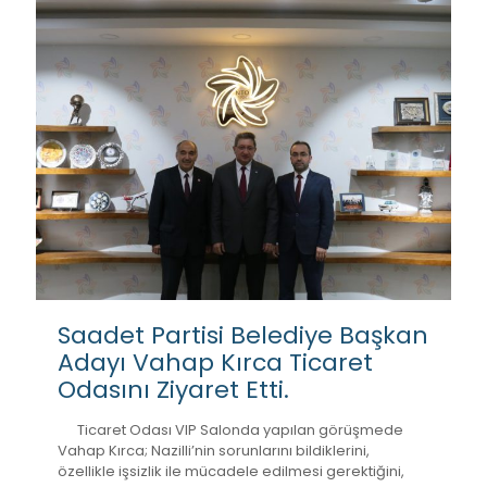
Saadet Partisi Belediye Başkan
Adayı Vahap Kırca Ticaret
Odasını Ziyaret Etti.
Ticaret Odası VIP Salonda yapılan görüşmede
Vahap Kırca; Nazilli’nin sorunlarını bildiklerini,
özellikle işsizlik ile mücadele edilmesi gerektiğini,