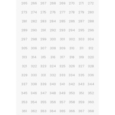
265
266
267
268
269
270
271
272
273
274
275
276
277
278
279
280
281
282
283
284
285
286
287
288
289
290
291
292
293
294
295
296
297
298
299
300
301
302
303
304
305
306
307
308
309
310
311
312
313
314
315
316
317
318
319
320
321
322
323
324
325
326
327
328
329
330
331
332
333
334
335
336
337
338
339
340
341
342
343
344
345
346
347
348
349
350
351
352
353
354
355
356
357
358
359
360
361
362
363
364
365
366
367
368