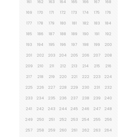
161
162
163
164
165
166
167
168
169
170
171
172
173
174
175
176
177
178
179
180
181
182
183
184
185
186
187
188
189
190
191
192
193
194
195
196
197
198
199
200
201
202
203
204
205
206
207
208
209
210
211
212
213
214
215
216
217
218
219
220
221
222
223
224
225
226
227
228
229
230
231
232
233
234
235
236
237
238
239
240
241
242
243
244
245
246
247
248
249
250
251
252
253
254
255
256
257
258
259
260
261
262
263
264