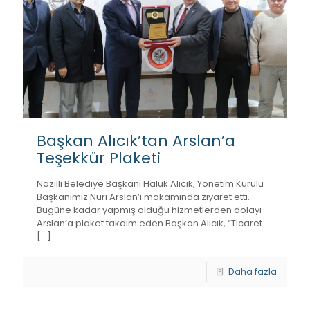
Başkan Alıcık’tan Arslan’a
Teşekkür Plaketi
Nazilli Belediye Başkanı Haluk Alıcık, Yönetim Kurulu
Başkanımız Nuri Arslan’ı makamında ziyaret etti.
Bugüne kadar yapmış olduğu hizmetlerden dolayı
Arslan’a plaket takdim eden Başkan Alıcık, “Ticaret
[…]
Daha fazla