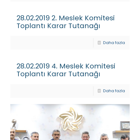
28.02.2019 2. Meslek Komitesi
Toplantı Karar Tutanağı
Daha fazla
28.02.2019 4. Meslek Komitesi
Toplantı Karar Tutanağı
Daha fazla