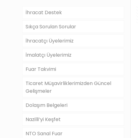
İhracat Destek
Sıkça Sorulan Sorular
İhracatçı Üyelerimiz
İmalatçı Üyelerimiz
Fuar Takvimi
Ticaret Müşavirliklerimizden Güncel
Gelişmeler
Dolaşım Belgeleri
Nazilli’yi Keşfet
NTO Sanal Fuar