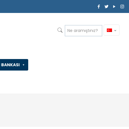
İ BANKASI