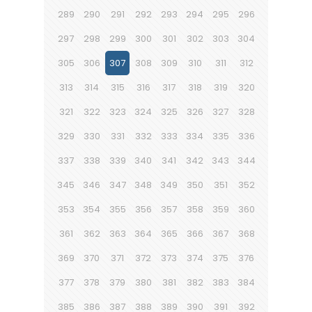
289
290
291
292
293
294
295
296
297
298
299
300
301
302
303
304
305
306
307
308
309
310
311
312
313
314
315
316
317
318
319
320
321
322
323
324
325
326
327
328
329
330
331
332
333
334
335
336
337
338
339
340
341
342
343
344
345
346
347
348
349
350
351
352
353
354
355
356
357
358
359
360
361
362
363
364
365
366
367
368
369
370
371
372
373
374
375
376
377
378
379
380
381
382
383
384
385
386
387
388
389
390
391
392