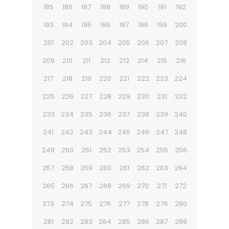
185
186
187
188
189
190
191
192
193
194
195
196
197
198
199
200
201
202
203
204
205
206
207
208
209
210
211
212
213
214
215
216
217
218
219
220
221
222
223
224
225
226
227
228
229
230
231
232
233
234
235
236
237
238
239
240
241
242
243
244
245
246
247
248
249
250
251
252
253
254
255
256
257
258
259
260
261
262
263
264
265
266
267
268
269
270
271
272
273
274
275
276
277
278
279
280
281
282
283
284
285
286
287
288