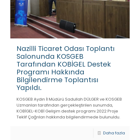
Nazilli Ticaret Odası Toplantı
Salonunda KOSGEB
Tarafından KOBİGEL Destek
Programı Hakkında
Bilgilendirme Toplantısı
Yapıldı.
KOSGEB Aydın İl Müdürü Sadullah DÜLGER ve KOSGEB
Uzmanları tarafından gerçekleştirilen sunumda,
KOBİGEL-KOBİ Gelişim destek programı 2022 Proje
Teklif Çağrıları hakkında bilgilendirmede bulunuldu.
Daha fazla