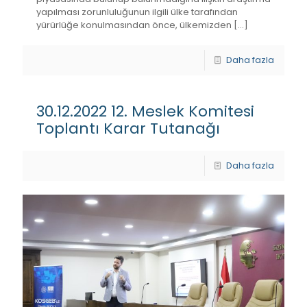
yapılması zorunluluğunun ilgili ülke tarafından
yürürlüğe konulmasından önce, ülkemizden
[…]
Daha fazla
30.12.2022 12. Meslek Komitesi
Toplantı Karar Tutanağı
Daha fazla