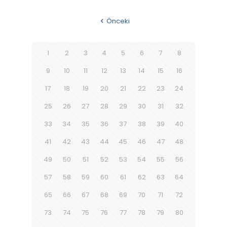
Önceki
1
2
3
4
5
6
7
8
9
10
11
12
13
14
15
16
17
18
19
20
21
22
23
24
25
26
27
28
29
30
31
32
33
34
35
36
37
38
39
40
41
42
43
44
45
46
47
48
49
50
51
52
53
54
55
56
57
58
59
60
61
62
63
64
65
66
67
68
69
70
71
72
73
74
75
76
77
78
79
80