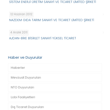
SİSTEM ENERJİ ÜRETİM SANAYİ VE TİCARET LİMİTED ŞİRKETİ
12 Haziran 2012
NAZDEM GIDA TARIM SANAYİ VE TİCARET LİMİTED ŞİRKETİ
4 Aralık 2011
AJDAN-BİKE BİSİKLET SANAYİ YÜKSEL TİCARET
Haber ve Duyurular
Haberler
Mevzuat Duyuruları
NTO Duyuruları
Lobi Faaliyetleri
Dış Ticaret Duyuruları