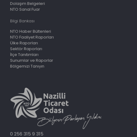
Dolaşım Belgeleri
NTO Sanal Fuar
Bilgi Bankası
NTO Haber Bültenleri
NTO Faaliyet Raporları
Ülke Raporları
Sektör Raporları
İlçe Tanıtımları
Sunumlar ve Raporlar
Bölgemizi Tanıyın
0 256 315 9 315