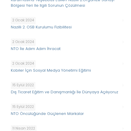
Bölgesi Yeri Ile Ilgili Sorunun Çözülmesi
2 Ocak 2024
Nazilli 2. OSB Kurulumu Fizibilitesi
2 Ocak 2024
NTO İle Adım Adım İhracat
2 Ocak 2024
Kobiler İçin Sosyal Medya Yönetimi Eğitimi
15 Eylül 2022
Dış Ticaret Eğitim ve Danışmanlığı İle Dünyaya Açılıyoruz
15 Eylül 2022
NTO Öncülüğünde Güçlenen Markalar
11 Nisan 2022