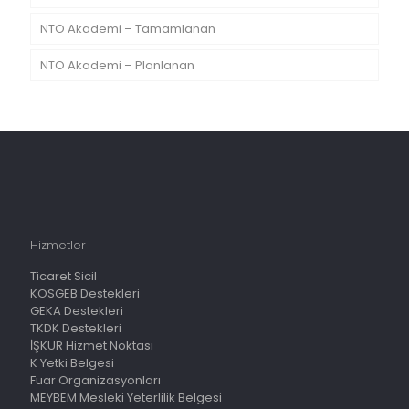
NTO Akademi – Tamamlanan
NTO Akademi – Planlanan
Hizmetler
Ticaret Sicil
KOSGEB Destekleri
GEKA Destekleri
TKDK Destekleri
İŞKUR Hizmet Noktası
K Yetki Belgesi
Fuar Organizasyonları
MEYBEM Mesleki Yeterlilik Belgesi