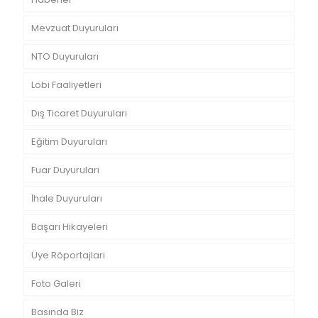
Mevzuat Duyuruları
NTO Duyuruları
Lobi Faaliyetleri
Dış Ticaret Duyuruları
Eğitim Duyuruları
Fuar Duyuruları
İhale Duyuruları
Başarı Hikayeleri
Üye Röportajları
Foto Galeri
Basında Biz