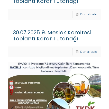
Toplantı Karar Tutanağı
Daha fazla
30.07.2025 9. Meslek Komitesi
Toplantı Karar Tutanağı
Daha fazla