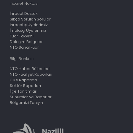
Ticaret Noktası
İhracat Destek
Sıkça Sorulan Sorular
İhracatçı Üyelerimiz
İmalatçı Üyelerimiz
Fuar Takvimi
Dolaşım Belgeleri
NTO Sanal Fuar
Bilgi Bankası
NTO Haber Bültenleri
NTO Faaliyet Raporları
Ülke Raporları
Sektör Raporları
İlçe Tanıtımları
Sunumlar ve Raporlar
Bölgemizi Tanıyın