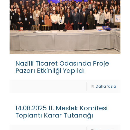
Nazilli Ticaret Odasında Proje
Pazarı Etkinliği Yapıldı
Daha fazla
14.08.2025 11. Meslek Komitesi
Toplantı Karar Tutanağı