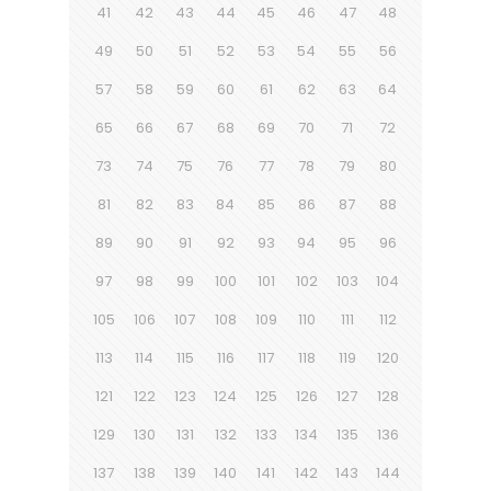
41
42
43
44
45
46
47
48
49
50
51
52
53
54
55
56
57
58
59
60
61
62
63
64
65
66
67
68
69
70
71
72
73
74
75
76
77
78
79
80
81
82
83
84
85
86
87
88
89
90
91
92
93
94
95
96
97
98
99
100
101
102
103
104
105
106
107
108
109
110
111
112
113
114
115
116
117
118
119
120
121
122
123
124
125
126
127
128
129
130
131
132
133
134
135
136
137
138
139
140
141
142
143
144