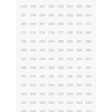
249
250
251
252
253
254
255
256
257
258
259
260
261
262
263
264
265
266
267
268
269
270
271
272
273
274
275
276
277
278
279
280
281
282
283
284
285
286
287
288
289
290
291
292
293
294
295
296
297
298
299
300
301
302
303
304
305
306
307
308
309
310
311
312
313
314
315
316
317
318
319
320
321
322
323
324
325
326
327
328
329
330
331
332
333
334
335
336
337
338
339
340
341
342
343
344
345
346
347
348
349
350
351
352