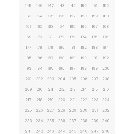
145
146
147
148
149
150
151
152
153
154
155
156
157
158
159
160
161
162
163
164
165
166
167
168
169
170
171
172
173
174
175
176
177
178
179
180
181
182
183
184
185
186
187
188
189
190
191
192
193
194
195
196
197
198
199
200
201
202
203
204
205
206
207
208
209
210
211
212
213
214
215
216
217
218
219
220
221
222
223
224
225
226
227
228
229
230
231
232
233
234
235
236
237
238
239
240
241
242
243
244
245
246
247
248