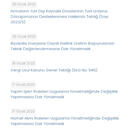
26 Ocak 2023
Firmaların Yurt Dışı Kaynaklı Dövizlerinin Türk Lirasına
Dönüşümünün Desteklenmesi Hakkında Tebliğ (Sayı:
2023/5)
26 Ocak 2023
Biyokütle Enerjisine Dayalı Elektrik Üretimi Başvurularının
Teknik Değerlendirmesine Dair Yönetmelik
18 Ocak 2023
Vergi Usul Kanunu Genel Tebliği (Sıra No: 546)
17 Ocak 2023
Yapım İşleri İhaleleri Uygulama Yönetmeliğinde Değişiklik
Yapılmasına Dair Yönetmelik
17 Ocak 2023
Hizmet Alımı İhaleleri Uygulama Yönetmeliğinde Değişiklik
Yapılmasına Dair Yönetmelik