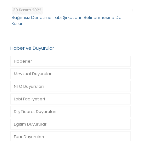
30 Kasım 2022
Bağımsız Denetime Tabi Şirketlerin Belirlenmesine Dair
Karar
Haber ve Duyurular
Haberler
Mevzuat Duyuruları
NTO Duyuruları
Lobi Faaliyetleri
Dış Ticaret Duyuruları
Eğitim Duyuruları
Fuar Duyuruları