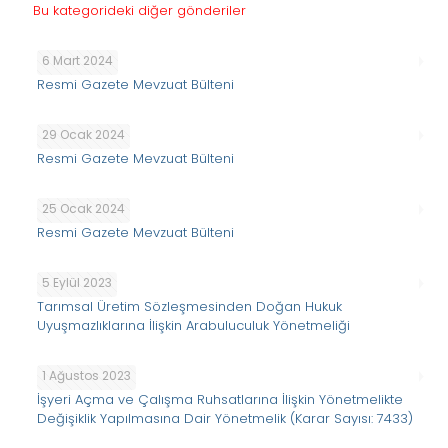
Bu kategorideki diğer gönderiler
6 Mart 2024
Resmi Gazete Mevzuat Bülteni
29 Ocak 2024
Resmi Gazete Mevzuat Bülteni
25 Ocak 2024
Resmi Gazete Mevzuat Bülteni
5 Eylül 2023
Tarımsal Üretim Sözleşmesinden Doğan Hukuk
Uyuşmazlıklarına İlişkin Arabuluculuk Yönetmeliği
1 Ağustos 2023
İşyeri Açma ve Çalışma Ruhsatlarına İlişkin Yönetmelikte
Değişiklik Yapılmasına Dair Yönetmelik (Karar Sayısı: 7433)