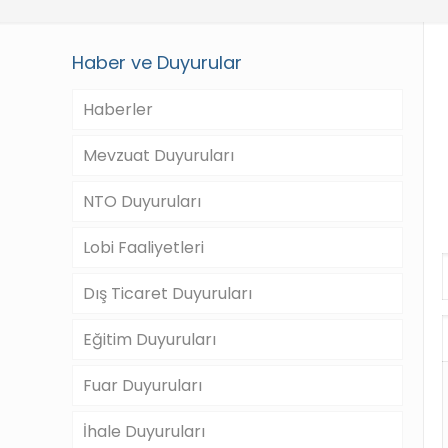
Haber ve Duyurular
Haberler
Mevzuat Duyuruları
NTO Duyuruları
Lobi Faaliyetleri
Dış Ticaret Duyuruları
Eğitim Duyuruları
Fuar Duyuruları
İhale Duyuruları