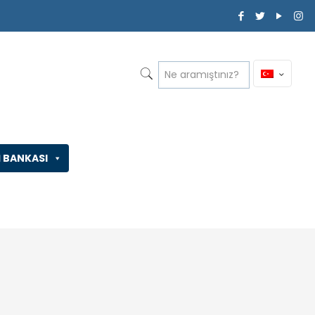
İ BANKASI