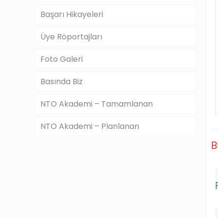
Başarı Hikayeleri
Üye Röportajları
Foto Galeri
Basında Biz
NTO Akademi – Tamamlanan
NTO Akademi – Planlanan
B