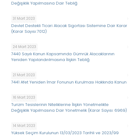
Değişiklik Yapılmasına Dair Tebliğ
31 Mart 2023
Devlet Destekli Ticari Alacak Sigortası Sistemine Dair Karar
(Karar Sayısı: 7012)
24 Mart 2023
7440 Sayılı Kanun Kapsamında Gümrük Alacaklarının
Yeniden Yapılandırılmasına İlişkin Tebliğ
21 Mart 2023
7441 Afet Yeniden İmar Fonunun Kurulması Hakkında Kanun
16 Mart 2023
Turizm Tesislerinin Niteliklerine İlişkin Yönetmelikte
Değişiklik Yapılmasına Dair Yönetmelik (Karar Sayısı: 6969)
14 Mart 2023
Yüksek Seçim Kurulunun 13/03/2023 Tarihli ve 2023/99