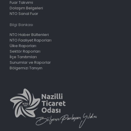
Fuar Takvimi
Dolaşım Belgeleri
NTO Sanal Fuar
Bilgi Bankası
NTO Haber Bültenleri
NTO Faaliyet Raporları
Ülke Raporları
Sektör Raporları
İlçe Tanıtımları
Sunumlar ve Raporlar
Bölgemizi Tanıyın