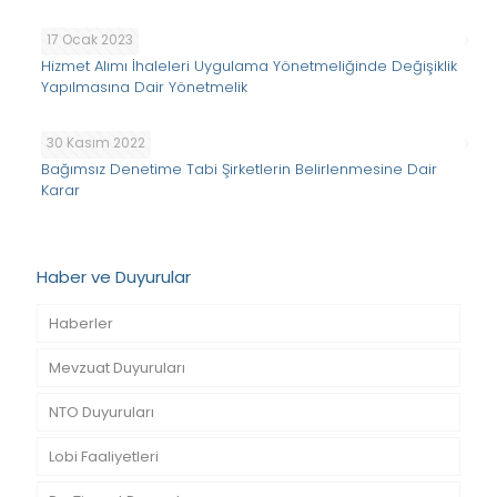
17 Ocak 2023
Hizmet Alımı İhaleleri Uygulama Yönetmeliğinde Değişiklik
Yapılmasına Dair Yönetmelik
30 Kasım 2022
Bağımsız Denetime Tabi Şirketlerin Belirlenmesine Dair
Karar
Haber ve Duyurular
Haberler
Mevzuat Duyuruları
NTO Duyuruları
Lobi Faaliyetleri