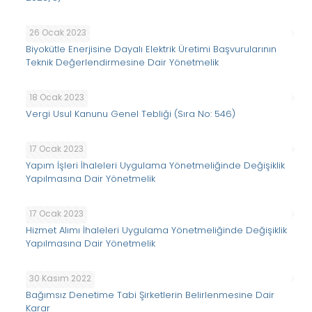
26 Ocak 2023
Biyokütle Enerjisine Dayalı Elektrik Üretimi Başvurularının
Teknik Değerlendirmesine Dair Yönetmelik
18 Ocak 2023
Vergi Usul Kanunu Genel Tebliği (Sıra No: 546)
17 Ocak 2023
Yapım İşleri İhaleleri Uygulama Yönetmeliğinde Değişiklik
Yapılmasına Dair Yönetmelik
17 Ocak 2023
Hizmet Alımı İhaleleri Uygulama Yönetmeliğinde Değişiklik
Yapılmasına Dair Yönetmelik
30 Kasım 2022
Bağımsız Denetime Tabi Şirketlerin Belirlenmesine Dair
Karar