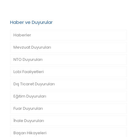
Haber ve Duyurular
Haberler
Mevzuat Duyuruları
NTO Duyuruları
Lobi Faaliyetleri
Dış Ticaret Duyuruları
Eğitim Duyuruları
Fuar Duyuruları
İhale Duyuruları
Başarı Hikayeleri