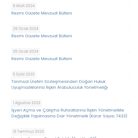
6 Mart 2024
Resmi Gazete Mevzuat Bülteni
29 Ocak 2024
Resmi Gazete Mevzuat Bülteni
25 Ocak 2024
Resmi Gazete Mevzuat Bülteni
5 Eylül 2023
Tarımsal Üretim Sözleşmesinden Doğan Hukuk
Uyuşmazlıklarına İlişkin Arabuluculuk Yönetmeliği
1 Ağustos 2023
İşyeri Açma ve Çalışma Ruhsatlarına İlişkin Yönetmelikte
Değişiklik Yapılmasına Dair Yönetmelik (Karar Sayısı: 7433)
13 Temmuz 2023