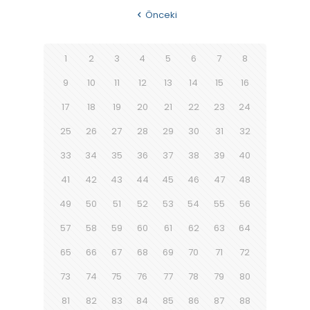
Önceki
1
2
3
4
5
6
7
8
9
10
11
12
13
14
15
16
17
18
19
20
21
22
23
24
25
26
27
28
29
30
31
32
33
34
35
36
37
38
39
40
41
42
43
44
45
46
47
48
49
50
51
52
53
54
55
56
57
58
59
60
61
62
63
64
65
66
67
68
69
70
71
72
73
74
75
76
77
78
79
80
81
82
83
84
85
86
87
88