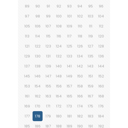
89
90
91
92
93
94
95
96
97
98
99
100
101
102
103
104
105
106
107
108
109
110
111
112
113
114
115
116
117
118
119
120
121
122
123
124
125
126
127
128
129
130
131
132
133
134
135
136
137
138
139
140
141
142
143
144
145
146
147
148
149
150
151
152
153
154
155
156
157
158
159
160
161
162
163
164
165
166
167
168
169
170
171
172
173
174
175
176
177
178
179
180
181
182
183
184
185
186
187
188
189
190
191
192