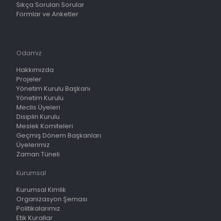
Sıkça Sorulan Sorular
Formlar ve Anketler
Odamız
Hakkımızda
Projeler
Yönetim Kurulu Başkanı
Yönetim Kurulu
Meclis Üyeleri
Disiplin Kurulu
Meslek Komiteleri
Geçmiş Dönem Başkanları
Üyelerimiz
Zaman Tüneli
Kurumsal
Kurumsal Kimlik
Organizasyon Şeması
Politikalarımız
Etik Kurallar