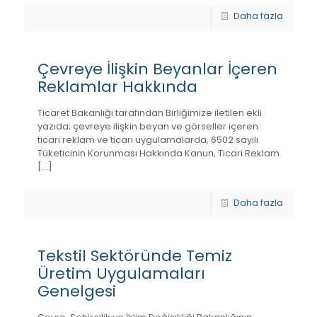
Daha fazla
Çevreye İlişkin Beyanlar İçeren
Reklamlar Hakkında
Ticaret Bakanlığı tarafından Birliğimize iletilen ekli
yazıda; çevreye ilişkin beyan ve görseller içeren
ticari reklam ve ticari uygulamalarda, 6502 sayılı
Tüketicinin Korunması Hakkında Kanun, Ticari Reklam
[…]
Daha fazla
Tekstil Sektöründe Temiz
Üretim Uygulamaları
Genelgesi