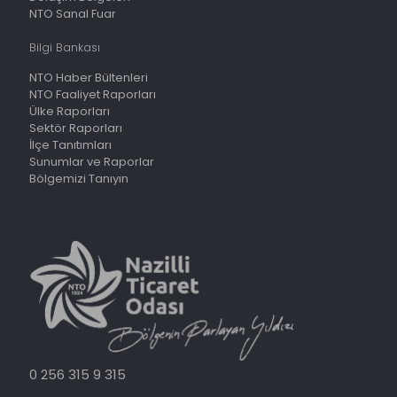
NTO Sanal Fuar
Bilgi Bankası
NTO Haber Bültenleri
NTO Faaliyet Raporları
Ülke Raporları
Sektör Raporları
İlçe Tanıtımları
Sunumlar ve Raporlar
Bölgemizi Tanıyın
0 256 315 9 315