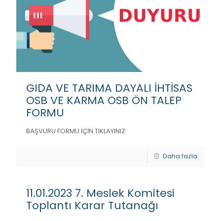
GIDA VE TARIMA DAYALI İHTİSAS
OSB VE KARMA OSB ÖN TALEP
FORMU
BAŞVURU FORMU İÇİN TIKLAYINIZ
Daha fazla
11.01.2023 7. Meslek Komitesi
Toplantı Karar Tutanağı