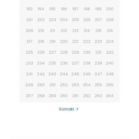
193
194
195
196
197
198
199
200
201
202
203
204
205
206
207
208
209
210
211
212
213
214
215
216
217
218
219
220
221
222
223
224
225
226
227
228
229
230
231
232
233
234
235
236
237
238
239
240
241
242
243
244
245
246
247
248
249
250
251
252
253
254
255
256
257
258
259
260
261
262
263
264
Sonraki