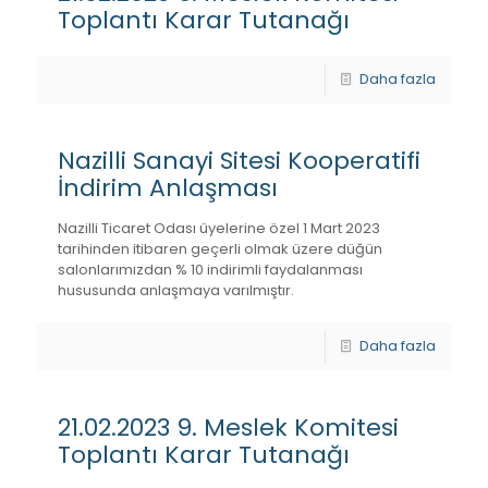
Toplantı Karar Tutanağı
Daha fazla
Nazilli Sanayi Sitesi Kooperatifi
İndirim Anlaşması
Nazilli Ticaret Odası üyelerine özel 1 Mart 2023
tarihinden itibaren geçerli olmak üzere düğün
salonlarımızdan % 10 indirimli faydalanması
hususunda anlaşmaya varılmıştır.
Daha fazla
21.02.2023 9. Meslek Komitesi
Toplantı Karar Tutanağı