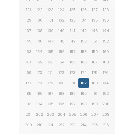
121
122
123
124
125
126
127
128
129
130
131
132
133
134
135
136
137
138
139
140
141
142
143
144
145
146
147
148
149
150
151
152
153
154
155
156
157
158
159
160
161
162
163
164
165
166
167
168
169
170
171
172
173
174
175
176
177
178
179
180
181
182
183
184
185
186
187
188
189
190
191
192
193
194
195
196
197
198
199
200
201
202
203
204
205
206
207
208
209
210
211
212
213
214
215
216