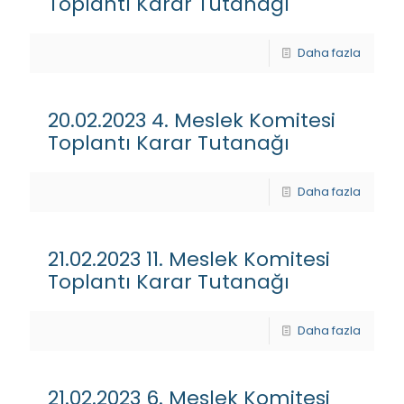
Toplantı Karar Tutanağı
Daha fazla
20.02.2023 4. Meslek Komitesi
Toplantı Karar Tutanağı
Daha fazla
21.02.2023 11. Meslek Komitesi
Toplantı Karar Tutanağı
Daha fazla
21.02.2023 6. Meslek Komitesi