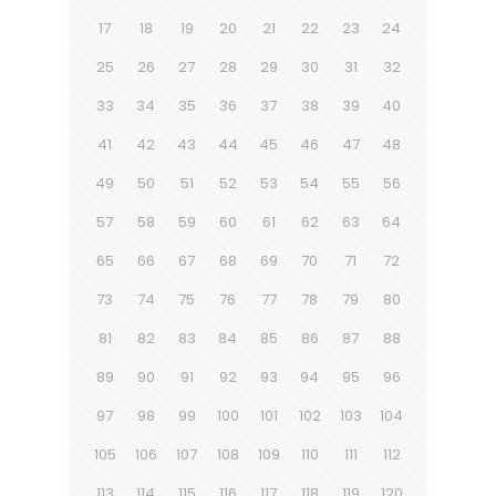
17
18
19
20
21
22
23
24
25
26
27
28
29
30
31
32
33
34
35
36
37
38
39
40
41
42
43
44
45
46
47
48
49
50
51
52
53
54
55
56
57
58
59
60
61
62
63
64
65
66
67
68
69
70
71
72
73
74
75
76
77
78
79
80
81
82
83
84
85
86
87
88
89
90
91
92
93
94
95
96
97
98
99
100
101
102
103
104
105
106
107
108
109
110
111
112
113
114
115
116
117
118
119
120