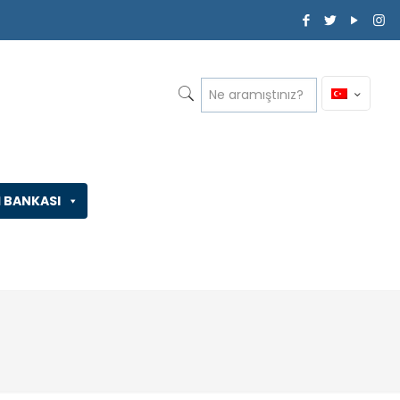
İ BANKASI