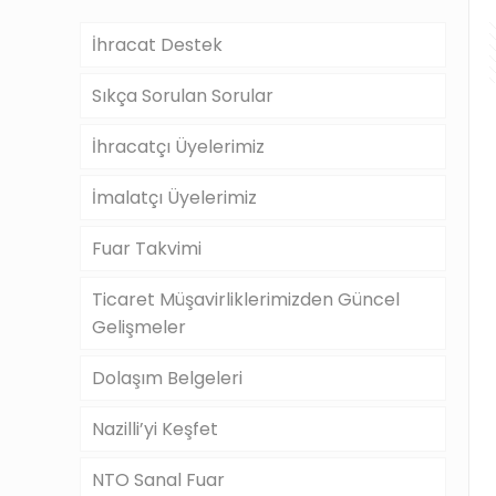
İhracat Destek
Sıkça Sorulan Sorular
İhracatçı Üyelerimiz
İmalatçı Üyelerimiz
Fuar Takvimi
Ticaret Müşavirliklerimizden Güncel
Gelişmeler
Dolaşım Belgeleri
Nazilli’yi Keşfet
NTO Sanal Fuar