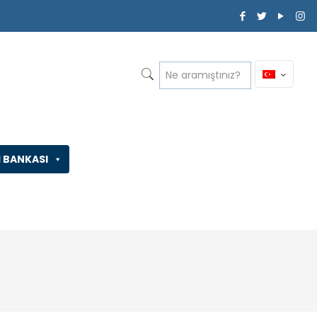
İ BANKASI