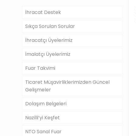
İhracat Destek
Sıkça Sorulan Sorular
İhracatçı Üyelerimiz
İmalatçı Üyelerimiz
Fuar Takvimi
Ticaret Müşavirliklerimizden Güncel
Gelişmeler
Dolaşım Belgeleri
Nazilli’yi Keşfet
NTO Sanal Fuar