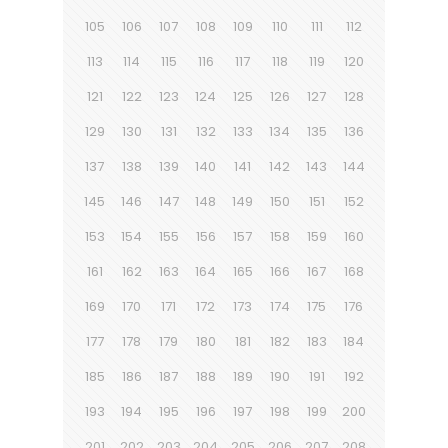
105
106
107
108
109
110
111
112
113
114
115
116
117
118
119
120
121
122
123
124
125
126
127
128
129
130
131
132
133
134
135
136
137
138
139
140
141
142
143
144
145
146
147
148
149
150
151
152
153
154
155
156
157
158
159
160
161
162
163
164
165
166
167
168
169
170
171
172
173
174
175
176
177
178
179
180
181
182
183
184
185
186
187
188
189
190
191
192
193
194
195
196
197
198
199
200
201
202
203
204
205
206
207
208