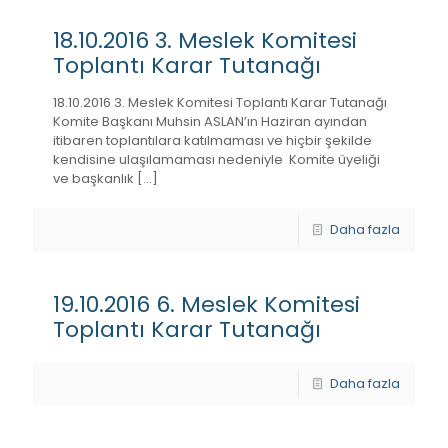
18.10.2016 3. Meslek Komitesi
Toplantı Karar Tutanağı
18.10.2016 3. Meslek Komitesi Toplantı Karar Tutanağı
Komite Başkanı Muhsin ASLAN’ın Haziran ayından
itibaren toplantılara katılmaması ve hiçbir şekilde
kendisine ulaşılamaması nedeniyle Komite üyeliği
ve başkanlık
[…]
Daha fazla
19.10.2016 6. Meslek Komitesi
Toplantı Karar Tutanağı
Daha fazla