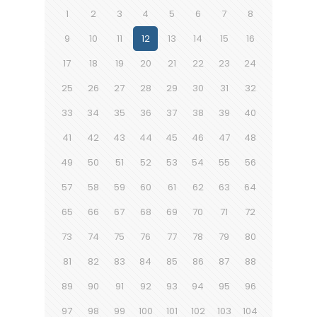
1
2
3
4
5
6
7
8
9
10
11
12
13
14
15
16
17
18
19
20
21
22
23
24
25
26
27
28
29
30
31
32
33
34
35
36
37
38
39
40
41
42
43
44
45
46
47
48
49
50
51
52
53
54
55
56
57
58
59
60
61
62
63
64
65
66
67
68
69
70
71
72
73
74
75
76
77
78
79
80
81
82
83
84
85
86
87
88
89
90
91
92
93
94
95
96
97
98
99
100
101
102
103
104