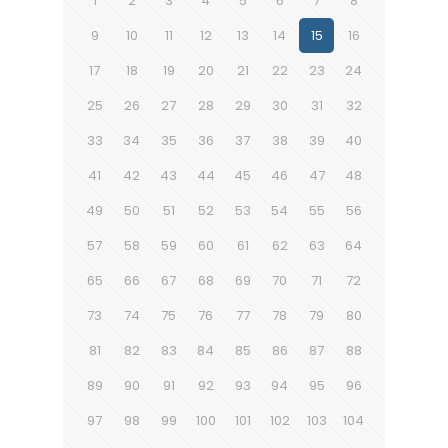
1
2
3
4
5
6
7
8
9
10
11
12
13
14
15
16
17
18
19
20
21
22
23
24
25
26
27
28
29
30
31
32
33
34
35
36
37
38
39
40
41
42
43
44
45
46
47
48
49
50
51
52
53
54
55
56
57
58
59
60
61
62
63
64
65
66
67
68
69
70
71
72
73
74
75
76
77
78
79
80
81
82
83
84
85
86
87
88
89
90
91
92
93
94
95
96
97
98
99
100
101
102
103
104