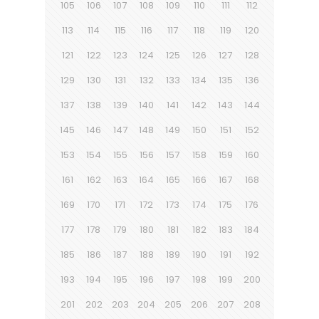
105
106
107
108
109
110
111
112
113
114
115
116
117
118
119
120
121
122
123
124
125
126
127
128
129
130
131
132
133
134
135
136
137
138
139
140
141
142
143
144
145
146
147
148
149
150
151
152
153
154
155
156
157
158
159
160
161
162
163
164
165
166
167
168
169
170
171
172
173
174
175
176
177
178
179
180
181
182
183
184
185
186
187
188
189
190
191
192
193
194
195
196
197
198
199
200
201
202
203
204
205
206
207
208