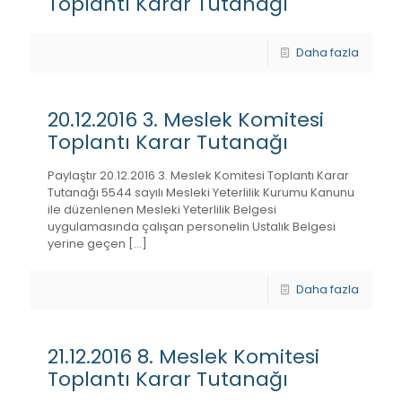
Toplantı Karar Tutanağı
Daha fazla
20.12.2016 3. Meslek Komitesi
Toplantı Karar Tutanağı
Paylaştır 20.12.2016 3. Meslek Komitesi Toplantı Karar
Tutanağı 5544 sayılı Mesleki Yeterlilik Kurumu Kanunu
ile düzenlenen Mesleki Yeterlilik Belgesi
uygulamasında çalışan personelin Ustalık Belgesi
yerine geçen
[…]
Daha fazla
21.12.2016 8. Meslek Komitesi
Toplantı Karar Tutanağı