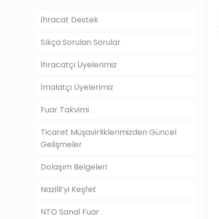
İhracat Destek
Sıkça Sorulan Sorular
İhracatçı Üyelerimiz
İmalatçı Üyelerimiz
Fuar Takvimi
Ticaret Müşavirliklerimizden Güncel
Gelişmeler
Dolaşım Belgeleri
Nazilli’yi Keşfet
NTO Sanal Fuar