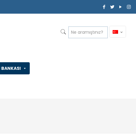
İ BANKASI