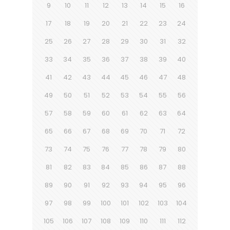
9
10
11
12
13
14
15
16
17
18
19
20
21
22
23
24
25
26
27
28
29
30
31
32
33
34
35
36
37
38
39
40
41
42
43
44
45
46
47
48
49
50
51
52
53
54
55
56
57
58
59
60
61
62
63
64
65
66
67
68
69
70
71
72
73
74
75
76
77
78
79
80
81
82
83
84
85
86
87
88
89
90
91
92
93
94
95
96
97
98
99
100
101
102
103
104
105
106
107
108
109
110
111
112