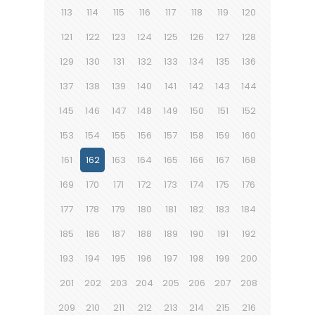
113
114
115
116
117
118
119
120
121
122
123
124
125
126
127
128
129
130
131
132
133
134
135
136
137
138
139
140
141
142
143
144
145
146
147
148
149
150
151
152
153
154
155
156
157
158
159
160
161
162
163
164
165
166
167
168
169
170
171
172
173
174
175
176
177
178
179
180
181
182
183
184
185
186
187
188
189
190
191
192
193
194
195
196
197
198
199
200
201
202
203
204
205
206
207
208
209
210
211
212
213
214
215
216