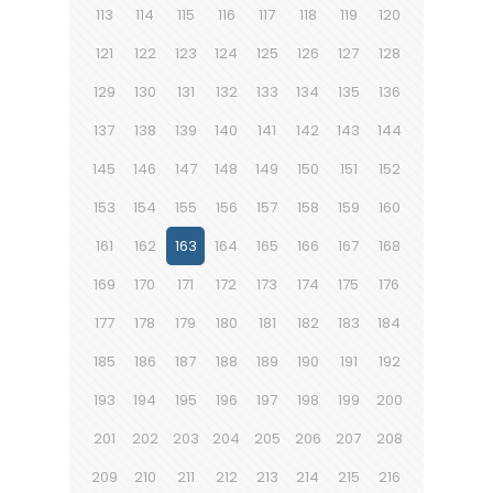
113
114
115
116
117
118
119
120
121
122
123
124
125
126
127
128
129
130
131
132
133
134
135
136
137
138
139
140
141
142
143
144
145
146
147
148
149
150
151
152
153
154
155
156
157
158
159
160
161
162
163
164
165
166
167
168
169
170
171
172
173
174
175
176
177
178
179
180
181
182
183
184
185
186
187
188
189
190
191
192
193
194
195
196
197
198
199
200
201
202
203
204
205
206
207
208
209
210
211
212
213
214
215
216