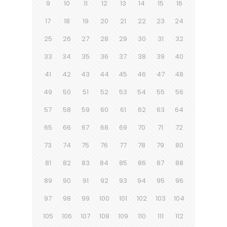
9
10
11
12
13
14
15
16
17
18
19
20
21
22
23
24
25
26
27
28
29
30
31
32
33
34
35
36
37
38
39
40
41
42
43
44
45
46
47
48
49
50
51
52
53
54
55
56
57
58
59
60
61
62
63
64
65
66
67
68
69
70
71
72
73
74
75
76
77
78
79
80
81
82
83
84
85
86
87
88
89
90
91
92
93
94
95
96
97
98
99
100
101
102
103
104
105
106
107
108
109
110
111
112